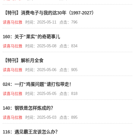
【特刊】消费电子与我的这30年（1997-2027）
读喜马拉雅
时间：2025-05-11
点击：796
160：关于“果实”的奇葩事儿
读喜马拉雅
时间：2025-05-08
点击：834
【特刊】解析月全食
读喜马拉雅
时间：2025-05-06
点击：905
024：一打“鸡蛋问题”请打包带走！
读喜马拉雅
时间：2025-05-05
点击：818
140：钢铁是怎样炼成的？
读喜马拉雅
时间：2025-05-03
点击：895
116：遇见霸王龙该怎么办？