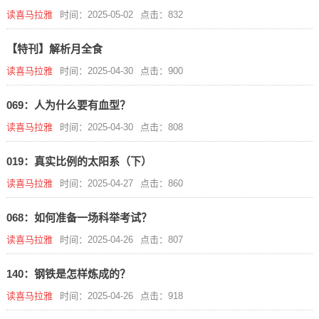
读喜马拉雅
时间：2025-05-02
点击：832
【特刊】解析月全食
读喜马拉雅
时间：2025-04-30
点击：900
069：人为什么要有血型？
读喜马拉雅
时间：2025-04-30
点击：808
019：真实比例的太阳系（下）
读喜马拉雅
时间：2025-04-27
点击：860
068：如何准备一场科举考试？
读喜马拉雅
时间：2025-04-26
点击：807
140：钢铁是怎样炼成的？
读喜马拉雅
时间：2025-04-26
点击：918