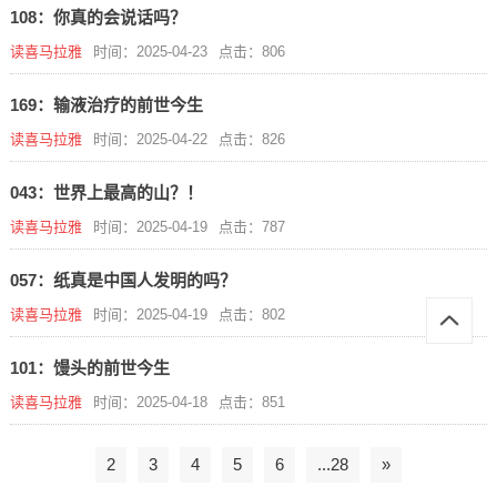
108：你真的会说话吗？
读喜马拉雅
时间：2025-04-23
点击：806
169：输液治疗的前世今生
读喜马拉雅
时间：2025-04-22
点击：826
043：世界上最高的山？！
读喜马拉雅
时间：2025-04-19
点击：787
057：纸真是中国人发明的吗？
读喜马拉雅
时间：2025-04-19
点击：802
101：馒头的前世今生
读喜马拉雅
时间：2025-04-18
点击：851
2
3
4
5
6
...28
»