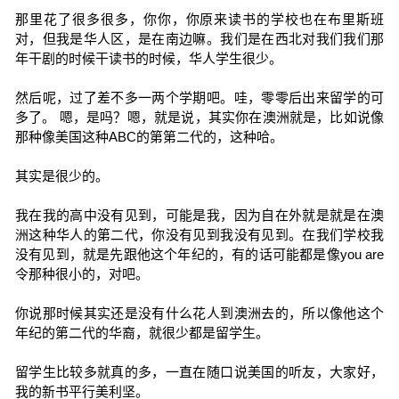
那里花了很多很多，你你，你原来读书的学校也在布里斯班
对，但我是华人区，是在南边嘛。我们是在西北对我们我们那
年干剧的时候干读书的时候，华人学生很少。
然后呢，过了差不多一两个学期吧。哇，零零后出来留学的可
多了。 嗯，是吗？嗯，就是说，其实你在澳洲就是，比如说像
那种像美国这种ABC的第第二代的，这种哈。
其实是很少的。
我在我的高中没有见到，可能是我，因为自在外就是就是在澳
洲这种华人的第二代，你没有见到我没有见到。在我们学校我
没有见到，就是先跟他这个年纪的，有的话可能都是像you are
令那种很小的，对吧。
你说那时候其实还是没有什么花人到澳洲去的，所以像他这个
年纪的第二代的华裔，就很少都是留学生。
留学生比较多就真的多，一直在随口说美国的听友，大家好，
我的新书平行美利坚。