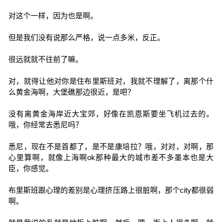
对这个一样，因为也是啊。
但是我们没有说那么严格，说一点多米，反正。
很远就就不往前了嘛。
对，就得让他对你是住布里斯班对，我就不理解了，离那个什
么黄金海啊，大堡礁那边很近，是吧？
没有离黄金海岸近大宝郊，好像在凯恩斯要坐飞机过去的。
哦，你经常去悉尼吗？
悉尼，现在不是首都了，是不是康培拉？哦，对对，对啊，那
心里算啊，就像上海啊ok那种最大的城市差不多墨本也是大
臣，你感觉。
布里斯班跟心理的差别是心理挤压路上很脏啊，那个city都很弱
啊。