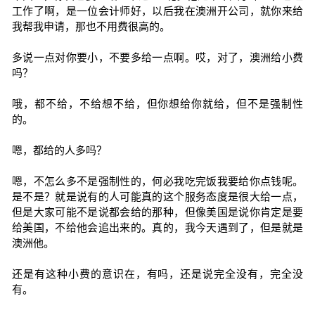
工作了啊，是一位会计师好，以后我在澳洲开公司，就你来给
我帮我申请，那也不用费很高的。
多说一点对你要小，不要多给一点啊。哎，对了，澳洲给小费
吗？
哦，都不给，不给想不给，但你想给你就给，但不是强制性
的。
嗯，都给的人多吗？
嗯，不怎么多不是强制性的，何必我吃完饭我要给你点钱呢。
是不是？就是说有的人可能真的这个服务态度是很大给一点，
但是大家可能不是说都会给的那种，但像美国是说你肯定是要
给美国，不给他会追出来的。真的，我今天遇到了，但是就是
澳洲他。
还是有这种小费的意识在，有吗，还是说完全没有，完全没
有。