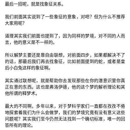
最后一招呢，就是找象征关系。
我们前面其实说到了一些象征的意象，对吧？但为什么不推荐
大家用呢？
道理其实我们前面也提到了，因为同样的梦境，对不同的人而
言，他的意义是不一样的。
所以解梦主要还是靠自由联想，对前面四步，如果都解决不了
的话，那最后我们再去找象征，比如前面提到的蛇，或者是皇
后小白兔这样的象征啊。
其实通过联想呢，就是帮助你去发现那些在你的潜意识里你真
正在意的东西。这也是弗洛伊德，他的这个梦的解析理论和其
他所谓的释梦术。
最大的不同啊，多年以来，对于梦科学家们一直都在孜孜不倦
地探索着我们为什么会做梦，我们的梦境究竟有没有意义这些
问题呢？其实我们至今仍然无法找到一个确切标准，唯一的回
答所有的理论。