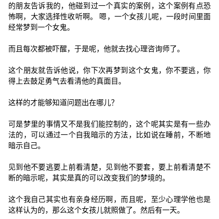
的朋友告诉我的，他碰到过一个真实的案例，这个案例有点恐
怖啊，大家选择性收听啊。 嗯，一个女孩儿呢，一段时间里面
经常梦到一个女鬼。
而且每次都被吓醒，于是呢，他就去找心理咨询师了。
这个朋友就告诉他说，你下次再梦到这个女鬼，你不要逃，你
得上去鼓足勇气去看清他的真面目。
这样的才能够知道问题出在哪儿？
可是梦里的事情又不是我们能控制的，这个呢其实是有一些办
法的，可以通过一个自我暗示的方法，比如说在睡前，不断地
暗示自己。
见到他不要逃要上前看清楚，见到他不要套，要上前看清楚不
断的暗示呢，其实是真的可以改变我们的梦境的。
这个我自己其实也有亲身经历啊，而且呢，至少心理学他也是
这样认为的，那么这个女孩儿就照做了。然后有一天。