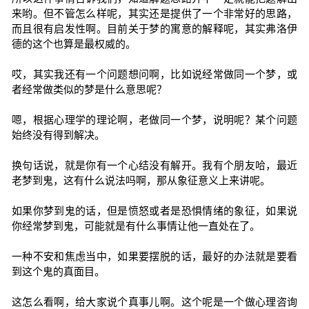
来哟。但不管怎么样呢，其实还是提供了一个非常好的思路，
而且很有启发性啊。目前关于梦的寓意的解释呢，其实弗洛伊
德的这个也算是最权威的。
哎，其实我还有一个问题想问啊，比如说经常做同一个梦，或
者经常做类似的梦是什么意思呢？
嗯，根据心理学的理论啊，老做同一个梦，说明呢？某个问题
始终没有得到解决。
换句话说，就是你有一个心结没有解开。我有个朋友哈，最近
老梦到鬼，这有什么说法吗啊，那从象征意义上来讲呢。
如果你梦到鬼的话，但是愤怒或者是恐惧情绪的象征，如果说
你经常梦到鬼，可能就是有什么事情让他一直处在了。
一种不安和焦虑当中，如果要摆脱的话，最好的办法就是要看
到这个鬼的真面目。
这怎么看啊，给大家说个真事儿啊。这个呢是一个做心理咨询