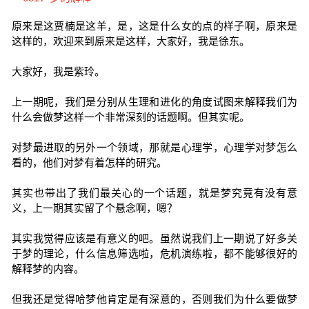
原来是这贾楠是这羊，是，这是什么女的点的样子啊，原来是
这样的，欢迎来到原来是这样，大家好，我是徐东。
大家好，我是紫玲。
上一期呢，我们是分别从生理和进化的角度试图来解释我们为
什么会做梦这样一个非常深刻的话题啊。但其实呢。
对梦最进取的另外一个领域，那就是心理学，心理学对梦怎么
看的，他们对梦有着怎样的研究。
其实也带出了我们最关心的一个话题，就是梦究竟有没有意
义，上一期其实留了个悬念啊，嗯？
其实我觉得应该是有意义的吧。虽然说我们上一期说了好多关
于梦的理论，什么信息筛选啦，危机演练啦，都不能够很好的
解释梦的内容。
但我还是觉得哈梦他肯定是有深意的，否则我们为什么要做梦