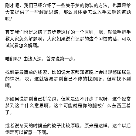
刚才呢，我们已经介绍了一些关于梦的伪装的方法，也算是给
大家提供了一些解题思路，那么具体要怎么入手去解这道题
呢？
其实我们也是总结了五步走这样的一个原则，嗯，就像手把手
教大家怎么解题啊，大家如果说有记梦的这个习惯的话，可以
试试看怎么解啊。
咱们呢？由浅入深，首先说第一步。
找到最最简单的线索，比如说大家都知道晚上会出现憋尿尿急
的情况，哎，这就容易梦到自己不停的找厕所，但就找不到
啊。
那如果说梦到自己拼命跑，但就是迈不开步子呢呀，这个经常
梦到这个什么意思啊，这个可能就是你的腿被什么东西压着
了。
或者说冬天的时候盖的被子比较厚哦，原来是这样，这个以后
倒是可以留意一下啊。