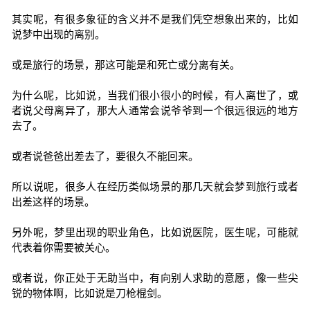
其实呢，有很多象征的含义并不是我们凭空想象出来的，比如
说梦中出现的离别。
或是旅行的场景，那这可能是和死亡或分离有关。
为什么呢，比如说，当我们很小很小的时候，有人离世了，或
者说父母离异了，那大人通常会说爷爷到一个很远很远的地方
去了。
或者说爸爸出差去了，要很久不能回来。
所以说呢，很多人在经历类似场景的那几天就会梦到旅行或者
出差这样的场景。
另外呢，梦里出现的职业角色，比如说医院，医生呢，可能就
代表着你需要被关心。
或者说，你正处于无助当中，有向别人求助的意愿，像一些尖
锐的物体啊，比如说是刀枪棍剑。