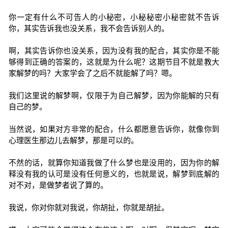
你一定有什么不可告人的小秘密，小秘秘密小秘密就不告诉
你，其实告诉我也没关系，我不会告诉别人的。
啊，其实告诉你也没关系，因为没有我的配合，其实你是不能
够得到正确的答案的，这就是为什么呢？这期节目不就是教大
家解梦的吗？大家学会了之后不就能解了吗？嗯。
我们这里说的解梦啊，仅限于为自己解梦，因为你能解的只有
自己的梦。
当然说，如果对方非常的配合，什么都愿意告诉你，就像你到
心理医生那边儿去解梦，那是可以的。
不然的话，就算你知道我做了什么梦也是没用的，因为你的解
释没有我的认可是没有任何意义的，也就是说，解梦到底解的
对不对，是做梦者说了算的。
我说，你对你就对我说，你胡扯，你就是胡扯。