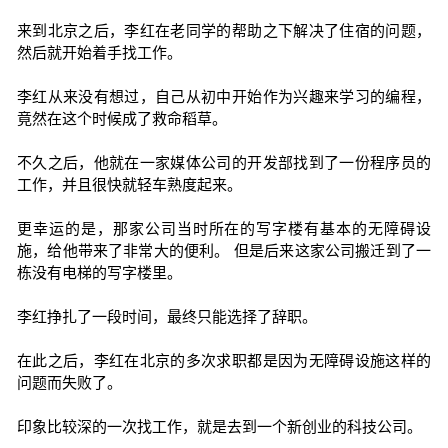
来到北京之后，李红在老同学的帮助之下解决了住宿的问题，
然后就开始着手找工作。
李红从来没有想过，自己从初中开始作为兴趣来学习的编程，
竟然在这个时候成了救命稻草。
不久之后，他就在一家媒体公司的开发部找到了一份程序员的
工作，并且很快就轻车熟度起来。
更幸运的是，那家公司当时所在的写字楼有基本的无障碍设
施，给他带来了非常大的便利。 但是后来这家公司搬迁到了一
栋没有电梯的写字楼里。
李红挣扎了一段时间，最终只能选择了辞职。
在此之后，李红在北京的多次求职都是因为无障碍设施这样的
问题而失败了。
印象比较深的一次找工作，就是去到一个新创业的科技公司。