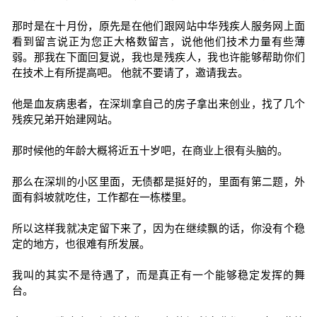
那时是在十月份，原先是在他们跟网站中华残疾人服务网上面
看到留言说正为您正大格数留言，说他他们技术力量有些薄
弱。那我在下面回复说，我也是残疾人，我也许能够帮助你们
在技术上有所提高吧。 他就不要请了，邀请我去。
他是血友病患者，在深圳拿自己的房子拿出来创业，找了几个
残疾兄弟开始建网站。
那时候他的年龄大概将近五十岁吧，在商业上很有头脑的。
那么在深圳的小区里面，无债都是挺好的，里面有第二题，外
面有斜坡就吃住，工作都在一栋楼里。
所以这样我就决定留下来了，因为在继续飘的话，你没有个稳
定的地方，也很难有所发展。
我叫的其实不是待遇了，而是真正有一个能够稳定发挥的舞
台。