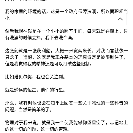
我的家里的环境的话，这是一个政府保障法啊，所以面积相当
小。
然后我现在就是在一个小小的卧室里面，每天就是在船上，只
有洗澡的时候会掉，我下去洗个澡。
这张船就是一张获利船，大概一米宽两米长，对我而言就像一
只龙子。遗憾，这就是我现在基本的环境肯定是被限制住了，
但是我觉得我的精神还是可以打破这些限制。
比如诺贝尔奖，我也会关注到。
就是遥远的恒星，他们的行星。
那么，我有时候也会在知乎上回答一些关于物理的一些科普的
问题，当然是简单的了。
物理对于我来说，就是我一个使我能够仰望星空了，忘记地上
的这一切的问题，这一切的苦难。