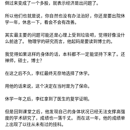
倒过来变成了一个多股，就表示经济是出问题了。
所以他们也就是说，你自然也没有办法治好，你还是要出院休
学一年，休息一下，看会不会有改善。
其实最主要的问题可能还是心理上受到垃圾吧，觉得好像没什
么前途了。 物理学的研究而言，他起码是要读到博士的。
我觉得如果这样的身体的话，本科都不一定能坚持下来了。还
禅师，硕士，博士？
在这之后不久，李红最终无奈地选择了休学。
用他的话来说，这个决定在当时是为了保命。
休学一年之后，李红拿到了医生的复学证明。
但是回到课堂之后，他发现自己的身体状况已经无法支撑高强
度的学术研究了，成绩也一落千丈。 而在这一年，他的成绩单
上出现了以往从未有过的挂科。