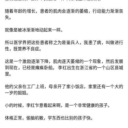
随着年龄的增长，患者的肌肉会逐渐的萎缩，行动能力渐渐丧
失。
就像是被冰渐渐地动起来一样。
所以医学界把这些患者称之为是鉴兵人，我患了病，叫做进行
性，既营养不良症。
这是一个激励逐渐下降，肌肉逐天萎缩的一个现象，然后发展
到现在，已经是瘫痪卧船。 李红出生在浙江省的一个山区县城
里。
他的父亲在工厂上班，母亲开了家小饭店，家里还有一个大的
一岁的姐姐。
小的时候，李红乍意看起来啊，是一个非常健康的孩子。
体格正常，偷脑机敏，学东西也比别的孩子快。