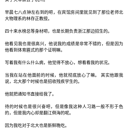
早晨七八点钟左右到的吧，在宾馆房间里就见到了那位老师北
大物理系的林存正教授。
四十来水榜总等身材吧，也是长期负责浙江那边招生的。
他看见我也是很高兴，他说我的成绩是非常不错的，但是因为
他看到体育匾式的那个证明嘛。
写着我有什么什么病，他觉得不放心，想看看我的状况。
当我在站在他面前的时候，他就彻底放心了嘛。 其实他跟我
说，北大那个时候也是招收残疾学生的。
他就把通知书直接给我了。
待的时候也是很兴奋吧，但是像我这种人习路一般不形于色
的，但是我内心却是翻江倒海的呢。
因为我吃对于北大也是新鲜晚吃。