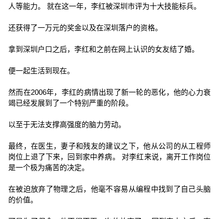
人等能力。 就在这一年，李红被深圳市评为十大技能标兵。
还获得了一万元的奖金以及在深圳落户的资格。
拿到深圳户口之后，李红和之前在网上认识的女友结了婚。
便一起生活到现在。
然而在2006年，李红的病情出现了新一轮的恶化，他的心力衰
竭已经发展到了一个特别严重的阶段。
以至于无法支撑高强度的脑力劳动。
最终，在医生，妻子和残友的建议之下，他从公司的从工程师
岗位上退了下来，回到家中养病。 对李红来说，离开工作岗位
是一个极为痛苦的决定。
在被迫放弃了物理之后，他毫不容易从编程中找到了自己头脑
的价值。