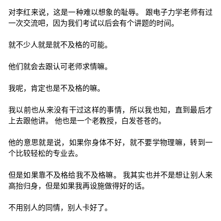
对李红来说，这是一种难以想象的耻辱。 跟电子力学老师有过
一次交流吧，因为我们考试以后会有个讲题的时间。
就不少人就是就不及格的可能。
他们就会去跟认可老师求情嘛。
我呢，肯定也是不及格的嘛。
我以前也从来没有干过这样的事情，所以我也知，直到最后才
上去跟他讲。 他也是一个老教授，白发苍苍的。
他的意思就是说，如果你身体不好，就不要学物理嘛，转到一
个比较轻松的专业去。
但是如果靠不及格给我不及格嘛。 我其实也并不是想让别人来
高抬归身，但是如果我再设施做得好的话。
不用别人的同情，别人卡好了。