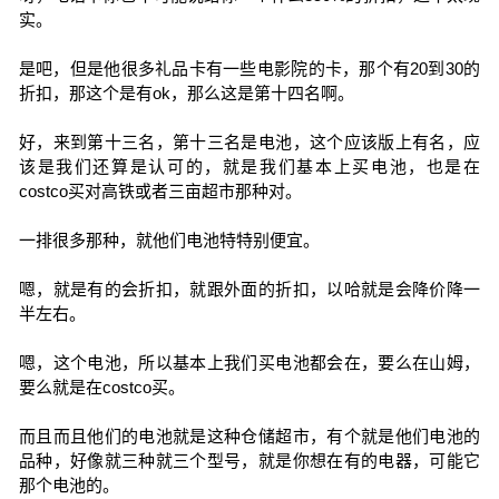
实。
是吧，但是他很多礼品卡有一些电影院的卡，那个有20到30的
折扣，那这个是有ok，那么这是第十四名啊。
好，来到第十三名，第十三名是电池，这个应该版上有名，应
该是我们还算是认可的，就是我们基本上买电池，也是在
costco买对高铁或者三亩超市那种对。
一排很多那种，就他们电池特特别便宜。
嗯，就是有的会折扣，就跟外面的折扣，以哈就是会降价降一
半左右。
嗯，这个电池，所以基本上我们买电池都会在，要么在山姆，
要么就是在costco买。
而且而且他们的电池就是这种仓储超市，有个就是他们电池的
品种，好像就三种就三个型号，就是你想在有的电器，可能它
那个电池的。