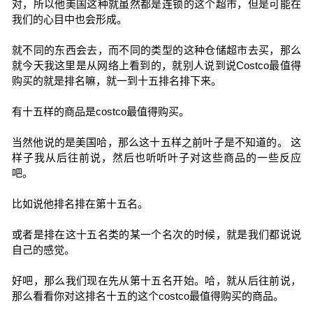
对，所以他美国这种就虽然都是连锁的这个超市，但是可能在
我们的心目中也会形成。
就不同的东西会去，而不同的类型的这种仓储超市去买，那么
就今天我这里是从网络上看到的，就别人说到说Costco最值得
购买的就是排名嘛，就一到十五排名排下来。
有十五样的商品是costco最值得购买。
当然他说的是美国哈，那么这十五样之前叶子是不知道的。 这
样子我从后往前说，然后也听听叶子对这些商品的一些反应
吧。
比如说他排名排在第十五名。
或者是排在这十五名类的某一个名次的时候，就是我们都说说
自己的感觉。
好吧，那么我们现在先从第十五名开始。哈，就从后往前说，
那么看看你对这排名十五的这个costco最值得购买的商品。