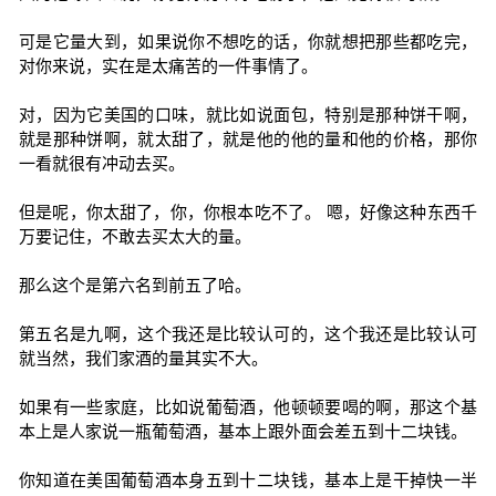
可是它量大到，如果说你不想吃的话，你就想把那些都吃完，
对你来说，实在是太痛苦的一件事情了。
对，因为它美国的口味，就比如说面包，特别是那种饼干啊，
就是那种饼啊，就太甜了，就是他的他的量和他的价格，那你
一看就很有冲动去买。
但是呢，你太甜了，你，你根本吃不了。 嗯，好像这种东西千
万要记住，不敢去买太大的量。
那么这个是第六名到前五了哈。
第五名是九啊，这个我还是比较认可的，这个我还是比较认可
就当然，我们家酒的量其实不大。
如果有一些家庭，比如说葡萄酒，他顿顿要喝的啊，那这个基
本上是人家说一瓶葡萄酒，基本上跟外面会差五到十二块钱。
你知道在美国葡萄酒本身五到十二块钱，基本上是干掉快一半