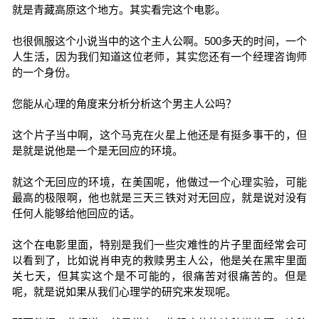
就是青藏高原这个地方。其实看完这个电影。
也很佩服这个小说当中的这个主人公啊。500多天的时间，一个
人生活，因为我们知道这位老师，其实您还有一个经理咨询师
的一个身份。
您能从心理的角度来分析分析这个男主人公吗？
这个片子当中啊，这个马克在火星上他还是有挺多事干的，但
是就是说他是一个是无回应的环境。
就这个无回应的环境，在美国呢，他做过一个心理实验，可能
最高的极限啊，他也就是三天三铁对对无回应，就是说对没有
任何人能够给他回应的话。
这个在电影里面，特别是我们一些灾难性的片子里面经常会可
以看到了，比如说肖申克的救赎男主人公，他是关在黑牢里面
关七天，但其实这个是不可能的，很痛苦对很痛苦的。但是
呢，就是说如果从我们心理学的研究来发现呢。