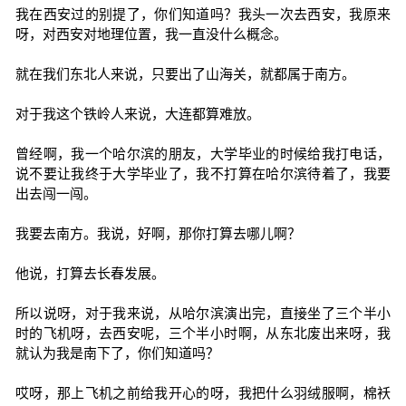
我在西安过的别提了，你们知道吗？我头一次去西安，我原来
呀，对西安对地理位置，我一直没什么概念。
就在我们东北人来说，只要出了山海关，就都属于南方。
对于我这个铁岭人来说，大连都算难放。
曾经啊，我一个哈尔滨的朋友，大学毕业的时候给我打电话，
说不要让我终于大学毕业了，我不打算在哈尔滨待着了，我要
出去闯一闯。
我要去南方。我说，好啊，那你打算去哪儿啊？
他说，打算去长春发展。
所以说呀，对于我来说，从哈尔滨演出完，直接坐了三个半小
时的飞机呀，去西安呢，三个半小时啊，从东北废出来呀，我
就认为我是南下了，你们知道吗？
哎呀，那上飞机之前给我开心的呀，我把什么羽绒服啊，棉袄