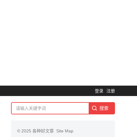
登录
注册
© 2025
各种好文章
Site Map