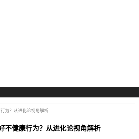
康行为？从进化论视角解析
好不健康行为？从进化论视角解析