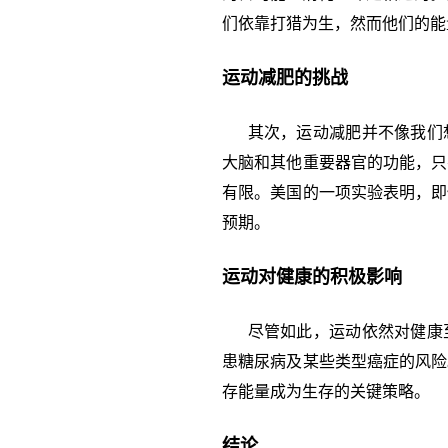
们依靠打猎为生，然而他们的能
运动减肥的挑战
其次，运动减肥并不像我们想
大脑和其他重要器官的功能，只
有限。美国的一项实验表明，即
预期。
运动对健康的积极影响
尽管如此，运动依然对健康至
患糖尿病及某些类型癌症的风险
存能量成为生存的关键策略。
结论