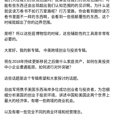
能有些东西还会出现超出我们认知范围的的见识啊。为什么说
就说读万卷书不如行万里路呢？行万里路，你会看到跟你读万
卷书里面不一样的东西啊，会看到一些很颠覆性的东西，这个
时候就超出了你的边界范围。
是吧？所以这些逛博物馆的时候，这些辅助性的工具是非常有
必要的。
大家好，我的新专辑。 中美跨境创业与投资专辑。
将在2018年持续更新移民之后做什么家庭资产，如何在美投资
中小企业遭遇瓶颈，如何进行对外突破？
这些话题是这个专辑希望和大家探讨的话题。
自由军将携手美国东西海岸多位成功创业者与投资者，为您细
细分析美国的创业于投资环境，讲述中国和美国这两个世界上
最大的经济体，有哪一些跨境的商业机会。
以及有哪一些完全不同的商业环境和经营理念。