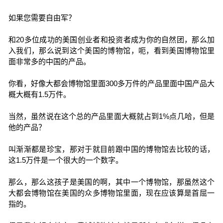
如果您需要自由军？
和20多位成功的美国创业者和投资者成为你的自然团，那么加
入我们，那么说到这个美国的博物馆，呃，看到美国博物馆里
面非常多的中国的产品。
你看，好像大都会博物馆里面300多万件的产品里面中国产品大
概大概有1.5万件。
当然，虽然说在这个总的产品里面大概就占到1%点几哈，但是
他的产品？
叫渐渐都是珍宝，那对于就目前跟中国的博物馆去比较的话，
这1.5万件是一个很大的一个数字。
那么，那么这孩子是美国的啊，其中一个博物馆，那虽然这个
大都会博物馆在美国的众多博物馆里面，现在应该算是首屈一
指的。