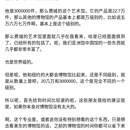
他是3000000件，那么费城的这个艺术馆，它的产品是22.7万
件，那么其他的博物馆的产品基本上都是万级别的，比如说五
万六万七万件啊，基本上是这个级别的。
那么费城的艺术馆里面就几乎在我看来，哈是已经面面俱到
了，已经所有的包括了。呃，我们亚洲馆中国馆的一些东西就
几乎都非常丰富了。
也是世界级的。
但是呢，他和纽约的大都会博物馆比起来，还是不同级别，就
是从数量上是吧，20几万和3000000，这个是完全不同的一个
级别。
所以呢，首先给到时间比较紧的呃，这些朋友我给的建议就
是，如果你本身对博物馆没有太大的。
啊，这个专业度，或者说你没有特别想看的这个东西，只是想
去看美东的博物馆的话，之前的博物馆的时间你都可以省下来