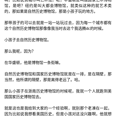
馆，是吧？纽约是叫大都会博物馆，就类似这种的就艺术类
的，那如果是自然历史博物馆，那是小孩子玩的地方。
那带孩子的可以去就是一站一站玩过去，因为每一个城市都有
这个自然历史博物馆那像像我当时去这个我选腾dc的时候。
小孩子去自然历史博物馆。
那么我呢，因为？
在华盛顿，他是博物馆一条街嘛。
自然历史博物馆和国家历史博物馆就是在一排，是在隔壁，那
当然，他所谓的隔壁，那是离得老远了。哈。
那么小孩子在浙南历史博物馆的时候呢，我就一个人就跑到美
国国家历史博物馆去。
就是这也是我给到大家的一个经验啊，就别那个老凑在一起，
因为比如说我想看美国历史，但是小孩对这没兴趣啊，他就想