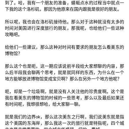
到了。哈，我有一个朋友的准备，蜻蜓点水的过程当中就点一
下我的这个洛杉矶，那因为他原来在国内跟我是很好的朋友。
所以呢，我也会在洛杉矶接待他。那么对于这种就没有太多的
时间对美国进行深度旅行的朋友，那我呢，也给他们一些这种
攻略吧。
给他们一些建议，那么这种对时间有要求的朋友怎么看美东的
博物馆？
那么这个也是呃，这一期应该说前半段给大家想聊的内容，那
么后半段我会聊两个思考，就是就同样的东西，为什么在一个
地方能够放进博物馆变成宝贝啊？那么在另外一个地方他呢？
呃，却是一个垃圾啊，就是没有人关注他的珍贵度啊。这个是
我在看美东的博物馆的时候的一些思考，那么以及最后如果还
有时间呢，我想很想哈，给大家聊一聊。
就是我们的边界ok，那么这次美东之行啊，我们说美东就是指
这个美国的东海岸，那么我这一次的旅行就是特指呢，四个城