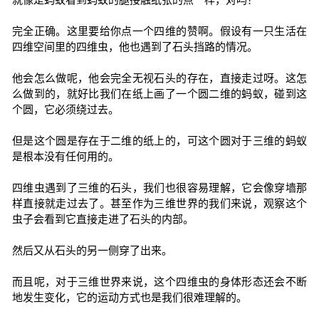
完全正确。这里要给你点一个四维的赞啊。假设有一只生活在
四维空间里的四维虫，他也遇到了石头挡路的情况。
他会怎么做呢，他会完全无视石头的存在，直接走过呀。这怎
么做到的，就好比我们在纸上画了一个圆二维的蚂蚁，碰到这
个圆，它必须绕过去。
但是这个圆是存在于二维的纸上的，可这个圆对于三维的蚂蚁
是根本没有任何用的。
四维虫遇到了三维的石头，我们也很容易理解，它会像穿墙那
样直接就走过去了。甚至作为三维世界的我们来说，观察这个
虫子会看到它直接走进了石头的内部。
然后又从石头的另一侧穿了出来。
而且呢，对于三维世界来说，这个四维虫的身体形态还会不断
地发生变化，它的运动方式也是我们很难理解的。