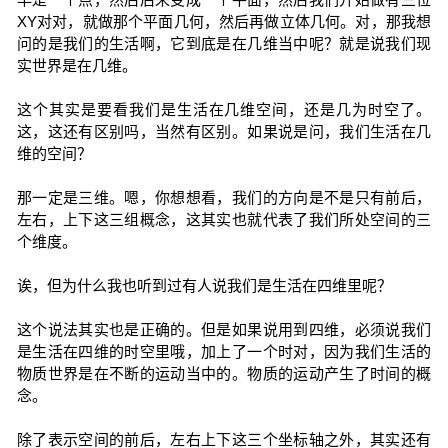
XY对对，就做那个平面几何，然后再做立体几何。对，那我想
问的是我们的生活啊，它到底是在几维当中呢？就是说我们现
实世界是在几维。
这个其实是要看我们是生活在几维空间，还是几为时空了。
这，这还有区别吗，当然有区别。如果说是问，我们生活在几
维的空间？
那一定是三维。嗯，你想想看，我们的方向是不是只有前后，
左右，上下这三组概念，这其实也就代表了我们所处空间的三
个维度。
诶，但为什么我也听到过有人说我们是生活在四维里呢？
这个说法其实也是正确的。但是如果说用到四维，必须说我们
是生活在四维的时空里哦，加上了一个时对，因为我们生活的
物质世界是在不断的运动当中的。物质的运动产生了时间的概
念。
除了表示空间的前后，左右上下这三个坐标轴之外，其实还有