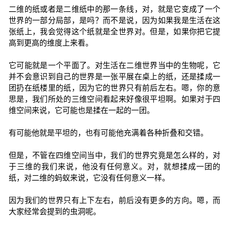
二维的纸或者是二维纸中的那一条线，对，就是它变成了一个
世界的一部分局部，是吗？而不是说，因为如果我是生活在这
张纸上，我会觉得这个纸就是全世界对。但是，如果你把它提
高到更高的维度上来看。
它可能就是一个平面了。对生活在二维世界当中的生物呢，它
并不会意识到自己的世界是一张平展在桌上的纸，还是揉成一
团扔在纸楼里的纸，因为它的世界只有前后左右。嗯，你的意
思是，我们所处的三维空间看起来好像很平坦啊。如果对于四
维空间来说，它可能也是揉在一起的一团。
有可能他就是平坦的，也有可能他充满着各种折叠和交错。
但是，不管在四维空间当中，我们的世界究竟是怎么样的，对
于三维的我们来说，他没有任何意义。对，就想揉成一团的
纸，对二维的蚂蚁来说，它没有任何意义一样。
因为我们的世界只有上下左右，前后没有更多的方向。嗯，而
大家经常会提到的虫洞呢。