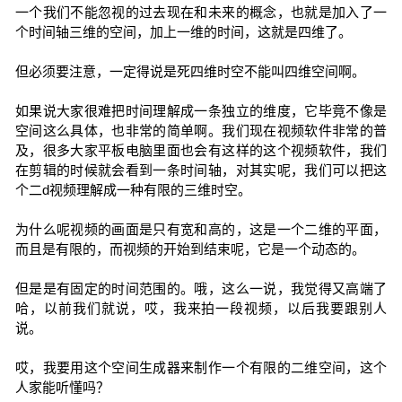
一个我们不能忽视的过去现在和未来的概念，也就是加入了一
个时间轴三维的空间，加上一维的时间，这就是四维了。
但必须要注意，一定得说是死四维时空不能叫四维空间啊。
如果说大家很难把时间理解成一条独立的维度，它毕竟不像是
空间这么具体，也非常的简单啊。我们现在视频软件非常的普
及，很多大家平板电脑里面也会有这样的这个视频软件，我们
在剪辑的时候就会看到一条时间轴，对其实呢，我们可以把这
个二d视频理解成一种有限的三维时空。
为什么呢视频的画面是只有宽和高的，这是一个二维的平面，
而且是有限的，而视频的开始到结束呢，它是一个动态的。
但是是有固定的时间范围的。哦，这么一说，我觉得又高端了
哈，以前我们就说，哎，我来拍一段视频，以后我要跟别人
说。
哎，我要用这个空间生成器来制作一个有限的二维空间，这个
人家能听懂吗？