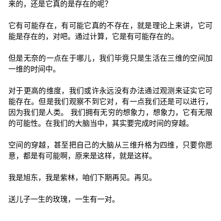
来的，还是它真的是存在的呢？
它有可能存在，有可能它真的不存在，就是理论上来讲，它可
能是存在的，对吧。通过计算，它是有可能存在的。
但是无奈的一点在于哪儿，我们毕竟只是生活在三维的空间加
一维的时间中。
对于更高的维度，我们或许永远没有办法通过观测来证实它可
能存在。但是我们观察不到它对，有一点我们还是可以进行，
因为我们是人类。 我们拥有无穷的想象力，想象力，它有无限
的可能性。在我们的大脑当中，其实要完成时间的穿越。
空间的穿越，甚至把自己的大脑从三维升格为四维，只要你愿
意，都是有可能啊，原来是这样，就是这样。
我是旭东，我是紫林，咱们下期再见。再见。
送儿子一生的玫瑰，一生有一对。