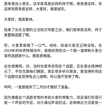
原来是这小男生，这羊是真是这样的样子啊。原来是这样，欢
迎来到原来是这样，大家好，我是旭东。
大家好，我是紫林。
结束了长达五期的立法知识专题之后，咱们原来是这样，终于
是要换选题了啊。
哎，大家真是喘了一口气，哈哈，知道大家还记得没有。在
2014年的年终特辑当中，我曾经预告过一个我一直想和大家分
享的选题是什么，那就是维度。
这也很难吧。对，当时也是考虑到这个选题，实在是太烧神经
元了，不仅仅是咱们俩烧，其实很多听众朋友，我觉得听到这
个选题也会觉得有点儿烧啊，所以我不受得了啊。
呵呵，一直是拖到了二月份才做好了准备。
因为维度这个选题非常的考验大家的想象力，而且我们毕竟只
是一个声音的节目，对只通过声音的话，这种表达方式是有一