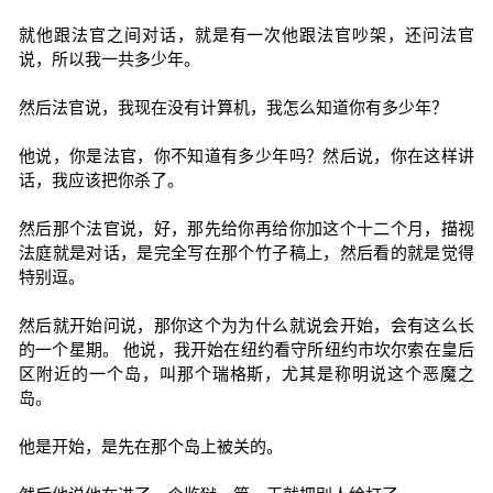
就他跟法官之间对话，就是有一次他跟法官吵架，还问法官
说，所以我一共多少年。
然后法官说，我现在没有计算机，我怎么知道你有多少年？
他说，你是法官，你不知道有多少年吗？然后说，你在这样讲
话，我应该把你杀了。
然后那个法官说，好，那先给你再给你加这个十二个月，描视
法庭就是对话，是完全写在那个竹子稿上，然后看的就是觉得
特别逗。
然后就开始问说，那你这个为为什么就说会开始，会有这么长
的一个星期。 他说，我开始在纽约看守所纽约市坎尔索在皇后
区附近的一个岛，叫那个瑞格斯，尤其是称明说这个恶魔之
岛。
他是开始，是先在那个岛上被关的。