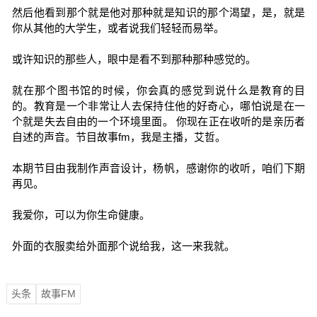
然后他看到那个就是他对那种就是知识的那个渴望，是，就是
你从其他的大学生，或者说我们轻轻而易举。
或许知识的那些人，眼中是看不到那种那种感觉的。
就在那个图书馆的时候，你会真的感觉到说什么是教育的目
的。教育是一个非常让人去保持住他的好奇心，哪怕说是在一
个就是失去自由的一个环境里面。 你现在正在收听的是亲历者
自述的声音。节目故事fm，我是主播，艾哲。
本期节目由我制作声音设计，杨帆，感谢你的收听，咱们下期
再见。
我爱你，可以为你生命健康。
外面的衣服卖给外面那个说给我，这一来我就。
头条
故事FM