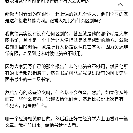
我觉得这个问题是可以留给所有人去思考的。
那你当时看到的就跟你一起上课的这几个犯人，他们学习的就
是这种接收的能力啊。跟常人相比有什么区别吗？
我觉得其实没有没有任何区别的，甚至就是他的那个就是大学
图书馆，其实是一个非常让人觉得就是就是感动的地方。就你
看到那里的时候，就是所有人都是很认真在学习，因为资源非
常有限，甚至到期末时候电脑会不够用。
因为大家要写自己的那个报告什么的电脑会不够用，然后他所
有的书全部都捐赠了，然后书是可能是我见过所有的图书馆里
面书最少的一个图书馆。
然后所有的这些论文啊，什么都不会很全。然后，如果你从外
面带一些什么资料，兴趣去给他们看，然后比如说上次有有一
个犯人，他是做什么。
哪一个经济相关题目的。然后我正好在经济学人上面看到一篇
文章。我打印出来，给他带给他去看。