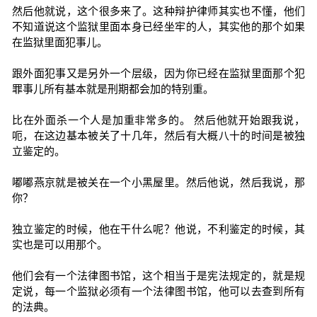
然后他就说，这个很多来了。这种辩护律师其实也不懂，他们
不知道说这个监狱里面本身已经坐牢的人，其实他的那个如果
在监狱里面犯事儿。
跟外面犯事又是另外一个层级，因为你已经在监狱里面那个犯
罪事儿所有基本就是刑期都会加的特别重。
比在外面杀一个人是加重非常多的。 然后他就开始跟我说，
呃，在这边基本被关了十几年，然后有大概八十的时间是被独
立鉴定的。
嘟嘟燕京就是被关在一个小黑屋里。然后他说，然后我说，那
你？
独立鉴定的时候，他在干什么呢？他说，不利鉴定的时候，其
实也是可以用那个。
他们会有一个法律图书馆，这个相当于是宪法规定的，就是规
定说，每一个监狱必须有一个法律图书馆，他可以去查到所有
的法典。