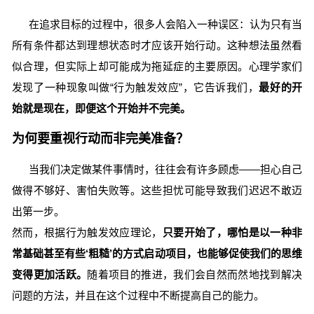
在追求目标的过程中，很多人会陷入一种误区：认为只有当
所有条件都达到理想状态时才应该开始行动。这种想法虽然看
似合理，但实际上却可能成为拖延症的主要原因。心理学家们
发现了一种现象叫做“行为触发效应”，它告诉我们，
最好的开
始就是现在，即便这个开始并不完美。
为何要重视行动而非完美准备？
当我们决定做某件事情时，往往会有许多顾虑——担心自己
做得不够好、害怕失败等。这些担忧可能导致我们迟迟不敢迈
出第一步。
然而，根据行为触发效应理论，
只要开始了，哪怕是以一种非
常基础甚至有些‘粗糙’的方式启动项目，也能够促使我们的思维
变得更加活跃。
随着项目的推进，我们会自然而然地找到解决
问题的方法，并且在这个过程中不断提高自己的能力。