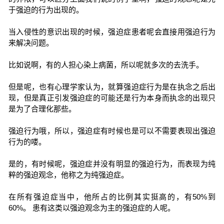
于强迫的行为出现的。
当入侵性的意识出现的时候，强迫症患者呢会直接用强迫行为
来解决问题。
比如说啊，有的人担心染上病菌，所以呢就多次的去洗手。
但是呢，也有心理学家认为，就算强迫症行为是在执念之后出
现，但是真正引发强迫症的可能还是行为本身而执念的出现只
是为了合理化那些。
强迫行为哦，所以，强迫症有时候也是可以不需要表现出强迫
行为的喽。
是的，有时候呢，强迫症并没有明显的强迫行为，而表现为纯
粹的强迫观念，他称之为纯强迫症。
在所有强迫症当中，他所占的比例其实挺高的，有50%到
60%。 患有这类以强迫观念为主的强迫症的人呢。