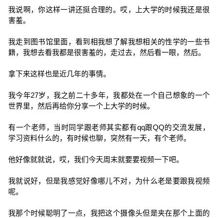
我说啊，你这样一讲还挺合理的。哎，上大学的时候我还是很
害羞。
我走到图书馆里面，看到相我想了解我想相关的性学的一些书
籍，我想去看我都是很害羞的，走过去，然后看一眼，然后。
拿下来这样也是近几年的事情。
我今年27岁，我之前二十多年，我都处在一个自己想象的一个
世界里，然后再给你分享一个上大学的时候。
有一个老师，当时同学跟老师其实都有qq跟QQ的交流发展，
学习资料什么的，有时候也聊，突然有一天，有个老师。
他好像就就说，哎，我们今天周末就要要视频一下吧。
我就说好，但是我感觉好像哪儿不对，为什么老是要跟我视频
呢。
我那个时候聪明了一点，我把这个摄像头但是夹在那个上面的