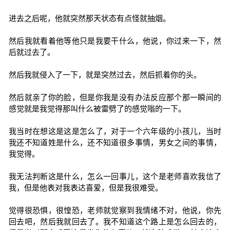
进去之后呢，他就突然那天状态有点怪就抽烟。
然后我就看着他等他只是我要干什么，他说，你过来一下，然
后就过去了。
然后我就侵入了一下，就是突然过去，然后抓着你的头。
然后就亲了你的脸，但是你我是没有办法反应那个那一瞬间的
感觉就是我觉得那叫什么被雷劈了的感觉嗡的一下。
我当时在想这是这是怎么了，对于一个六年级的小孩儿，当时
我还不知道姓是什么，还不知道很多事情，男女之间的事情，
我觉得。
我无法判断这是什么，怎么一回事儿，这个是老师喜欢我信了
我，但是他表对我表达喜爱，但是我很难受。
觉得很恐惧，很惶恐，老师就觉察到我情绪不对，他说，你先
回去吧，然后我就回去了。我不知道这个路上是怎么回去的，