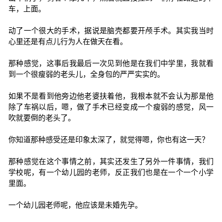
车，上面。
动了一个很大的手术，据说是脑壳都要开颅手术。其实我当时
心里还是有点儿行为人在做天在看。
那种感觉，这事后我最后一次见到他是在我们中学里，我就看
到一个很瘦弱的老头儿，全身包的严严实实的。
如果不是看到他旁边他老婆扶着他，我根本就不会认为那是他
除了车祸以后，嗯，做了手术已经变成一个瘦弱的感觉，风一
吹就要倒的老头了。
你知道那种感受还是印象太深了，就觉得嗯，你也有这一天？
那种感觉在这个事情之前，其实还发生了另外一件事情，我们
学校呢，有一个幼儿园的老师，反正我们也是在一个一个小学
里面。
一个幼儿园老师呢，他应该是未婚先孕。