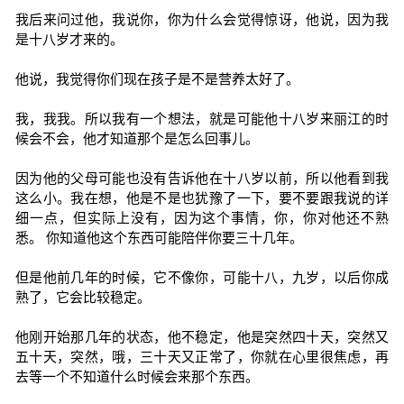
我后来问过他，我说你，你为什么会觉得惊讶，他说，因为我
是十八岁才来的。
他说，我觉得你们现在孩子是不是营养太好了。
我，我我。所以我有一个想法，就是可能他十八岁来丽江的时
候会不会，他才知道那个是怎么回事儿。
因为他的父母可能也没有告诉他在十八岁以前，所以他看到我
这么小。我在想，他是不是也犹豫了一下，要不要跟我说的详
细一点，但实际上没有，因为这个事情，你，你对他还不熟
悉。 你知道他这个东西可能陪伴你要三十几年。
但是他前几年的时候，它不像你，可能十八，九岁，以后你成
熟了，它会比较稳定。
他刚开始那几年的状态，他不稳定，他是突然四十天，突然又
五十天，突然，哦，三十天又正常了，你就在心里很焦虑，再
去等一个不知道什么时候会来那个东西。