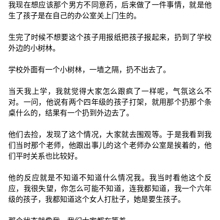
我现在想应该那个男方不同意药，后来做了一件事情，就是他
生了孩子是在自己的办公室关上门生的。
生完了时候不想要这个孩子用报纸把孩子报起来，扔到了学校
外边的小树林。
学校外面有一个小树林，一墙之隔，扔不出去了。
当天我上学，我就觉得大家怎么跟疯了一样呢，气氛这么不
对。一问，他说有两个四年级的孩子打架，就用那个扔那个条
桌什么的，结果有一个扔到外边去了。
他们去捡，发现了这个情况，大家就去围观等。于是我看到我
们当时那个老师，他跟出事儿的这个老师办公室是挨着的，他
们平时关系也比较好。
他的反应就是不知道不知道什么情况我。我当时看他这个反
应，我很失望，你怎么可能不知道，连我都知道，我一个六年
级的孩子，我都知道这个女人打肚子，她是要生孩子。