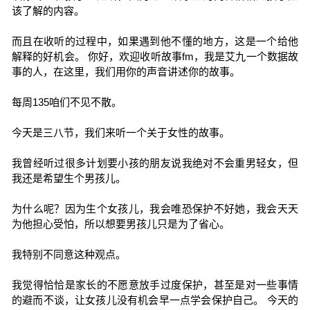
该了解的内容。
而且在收听的过程中，如果遇到他不懂的地方，这是一个给他
解释的好机会。 你好，欢迎收听故事fm，我是艾九一个数据故
事的人，在这里，我们用你的声音讲述你的故事。
每周135咱们不见不散。
今天是三八节，我们来听一个关于女性的故事。
我曾经听过很多计划要小孩的朋友说我绝对不会重男轻女，但
我还是希望生个男孩儿。
为什么呢？因为生个女孩儿，我会唯恐保护不好她，我会天天
为他担心受怕，所以想要男孩儿只是为了省心。
我特别不同意这种观点。
我觉得恰恰是家长的不愿意放手过度保护，甚至是对一些事情
的避而不谈，让女孩儿没有机会早一点学会保护自己。 今天的