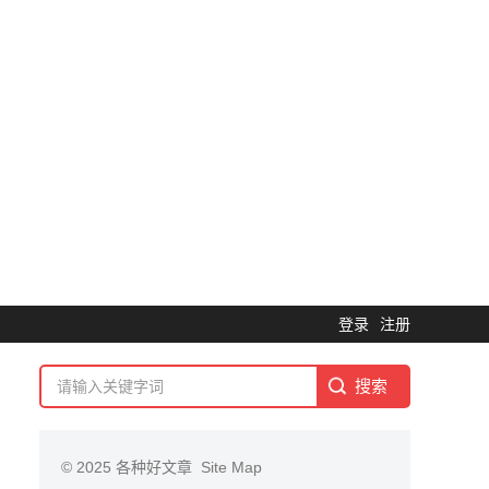
登录
注册
© 2025
各种好文章
Site Map