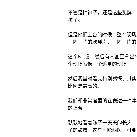
不管是精神子，还是这些奖牌，
孩子。
但是他们上台的时候，整个现场
一阵一阵的欢呼声，一阵一阵的
这个KT版，然后有人甚至拿出
个现场就像一个追星的现场。
然后我当时看完特别感慨，其实
比例是最高的。
我们却非常含蓄的在表达一件事
的上台。
默默地看着孩子一天天的长大，
子的鼓舞，这些可能西医，可能