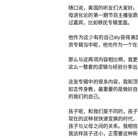
随口说，美国的听友们大家好。
母进化论的第一期节目主播张鼎
过嘉宾，比如移民专辑里面。
他作为这少有的自己diy获得
资专辑当中呢，他也作为一个在
那么与这两项内容相比啊，我更
这么一整套的逻辑与经验分享出
这张专辑中的很多内容，我和顶
如言传身教，最重要的是做好自
的我们的自己。
孩子呢，和我们是不同的，孩子
现在的这种就快速变换的时代，
孩子与父母之间的关系。我相信
我这样孩子还小，正需要这种新