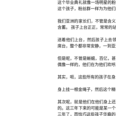
这个毕业典礼就像一场明星的粉
这个孩子，粉丝群一样为为他们
我们亚洲的家长们，不管是含义
含蓄。 孩子上台正正，常常的
送着他们上台，然后孩子上去领校
席台，整个都非常安静，一到亚
但是呢，不管是蜥蜴，百亿，甚
偶像一样的，他们在为他们欢呼
其实，呃，这些所有的孩子在身
身上挂一根金绳子，然后这个精神
其次呢，就是他们在他们身上还
的。这三年下来的可能是某一个
三年了，而恰巧这些孩子华裔的