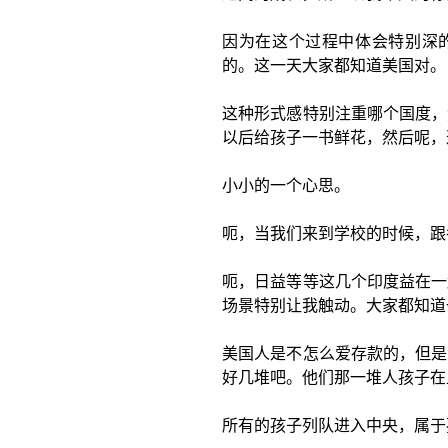
因为在这个过程中体会特别深的
的。这一天大家都知道美国对。
这种形式感特别注重哪个国度，
以后给孩子一书鲜花，然后呢，
小小的一个心思。
呃，当我们来到学校的时候，跟
呃，日益等等这几个印度益在一
场景特别让我触动。大家都知道
美国人是不怎么爱存款的，但是
好几堆吧。他们那一堆人孩子在
所有的孩子列队进入中央，属于