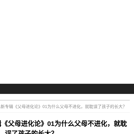
新专辑《父母进化论》01为什么父母不进化，就耽误了孩子的长大？
《父母进化论》01为什么父母不进化，就耽
误了孩子的长大？