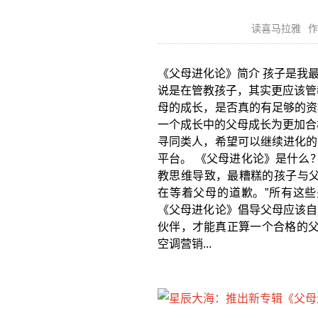
读喜马拉雅
作
《父母进化论》简介 孩子是我
说是在管教孩子，其实更应该管
母的成长，是否真的有足够的资
一个成长中的父母成长为更加合
寻同类人，希望可以继续进化的
平台。 《父母进化论》是什么
教思维导致，最糟糕的孩子与父
在等着父母的道歉。”所有这
《父母进化论》倡导父母应该自
伙伴，才能真正算一个合格的父
空调营销...