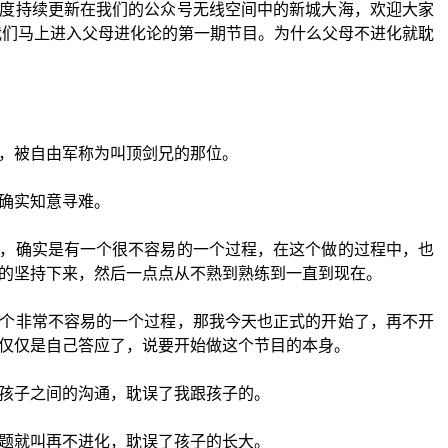
度持续更新在我们的公众号无线空间中的新城大海，欢迎大家
我们马上进入父母进化论的第一期节目。为什么父母不进化就耽
，被自由军称为叫顶剑兄的那位。
确实知意寻难。
，确实是有一个很不容易的一个过程，在这个做的过程中，也
的坚持下来，然后一点点从不熟到熟练到一直到现在。
个非常不容易的一个过程，那我今天也正式的开始了，再不开
仅仅是自己答应了，说要开始做这个节目的本身。
孩子之间的沟通，耽误了我跟孩子的。
题就叫再不进化，耽误了孩子的长大。