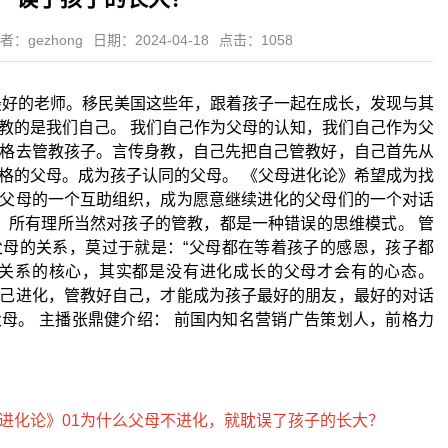
者：gezhong
日期：2024-04-18
点击：1058
最好的老师。移民美国这些年，跟着孩子一起在成长，发现与其
教的是我们自己。 我们自己作为父母的认知，我们自己作为父
格去管教孩子。言传身教，自己先把自己管教好，自己首先从
格的父母。成为孩子认同的父母。 《父母进化论》希望成为找
父母的一个互助组织，成为愿意继续进化的父母们的一个对话
？ 所有理所当然对孩子的管教，都是一种错误的思维模式。 管
母的关系，莫过于就是：“父母都在等着孩子的感恩，孩子都
些关系的核心，其实都是没有进化成长的父母才会有的心态。
己进化，管教好自己，才能成为孩子最好的朋友，最好的对话
母。 主播张鼎健介绍： 前国内知名营销广告策划人，前格力