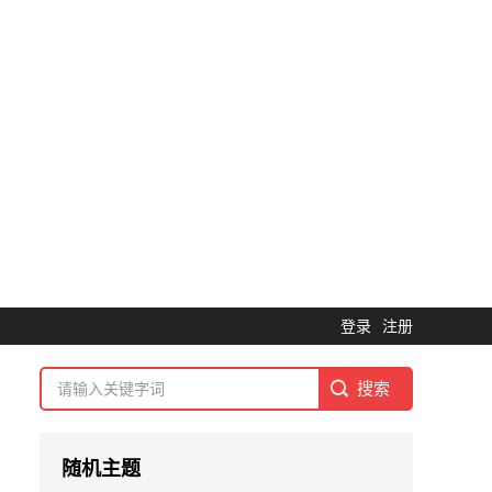
登录
注册
随机主题