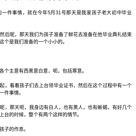
一件事情，就在今年5月31号那天是我家孩子老大初中毕业
然后呢，那天我们为孩子准备了鲜花去准备在他毕业典礼结束
这个是我们准备的一个小小的。
各个主意有西黑意白意，呃，包括寒意。
起，看着孩子们去上台领毕业证书，然后在这个过程中有一个
一件事情。
呢，那天呃，我身边有白人，也有黑人，也有蜥蜴，有好几个
上台的时候，整个有两个这样的情节。
孩子的作息。