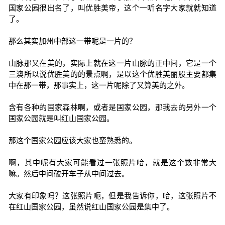
国家公园很出名了，叫优胜美帝，这个一听名字大家就就知道
了。
那么其实加州中部这一带呢是一片的？
山脉那又在美的，实际上就在这一片山脉的正中间，它是一个
三澳所以说优胜美的的景点啊，是以这个优胜美丽股主要都集
中在那一带，那事实上，这一片呢除了又算美的之外。
含有各种的国家森林啊，或者是国家公园，那我去的另外一个
国家公园就是叫红山国家公园。
那这个国家公园应该大家也蛮熟悉的。
啊，其中呢有大家可能看过一张照片哈，就是这个数非常大
嘛。然后中间破开车子从中间过去。
大家有印象吗？这张照片呃，但是我告诉你，哈，这张照片不
在红山国家公园，虽然说红山国家公园是集中了。