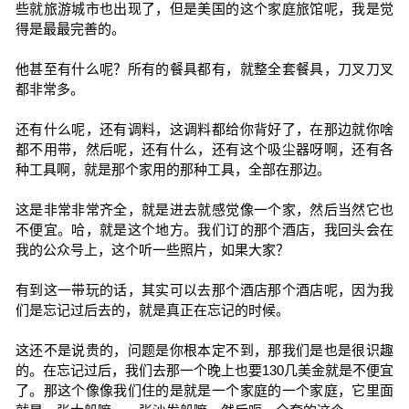
些就旅游城市也出现了，但是美国的这个家庭旅馆呢，我是觉
得是最最完善的。
他甚至有什么呢？所有的餐具都有，就整全套餐具，刀叉刀叉
都非常多。
还有什么呢，还有调料，这调料都给你背好了，在那边就你啥
都不用带，然后呢，还有什么，还有这个吸尘器呀啊，还有各
种工具啊，就是那个家用的那种工具，全部在那边。
这是非常非常齐全，就是进去就感觉像一个家，然后当然它也
不便宜。哈，就是这个地方。我们订的那个酒店，我回头会在
我的公众号上，这个听一些照片，如果大家？
有到这一带玩的话，其实可以去那个酒店那个酒店呢，因为我
们是忘记过后去的，就是真正在忘记的时候。
这还不是说贵的，问题是你根本定不到，那我们是也是很识趣
的。在忘记过后，我们去那一个晚上也要130几美金就是不便宜
了。那这个像像我们住的是就是一个家庭的一个家庭，它里面