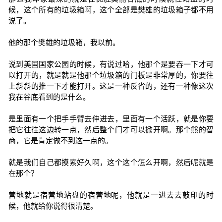
候，这个所有的垃圾箱啊，这个全部是樊雄的垃圾箱子都不用
说了。
他的那个樊雄的垃圾箱，我以前。
说到美国国家公园的时候，有说过哈，他那个是要吞一下才可
以打开的，就是就是他那个垃圾箱的门板是非常厚的，你要往
上斜斜的推一下才能打开。这是一种反省的，还有一种像这次
我在谷底看到的是什么。
是里面有一个把手手臂去伸进去，里面有一个活跃，就是你要
把它往往这边转一点，然后整个门才可以掀开啊。那个熊的智
商，它是肯定做不到这一点的。
就是我们自己都摸索好久啊，这个这个怎么开啊，然后呢就是
在那个？
营地就是宿营地站盘的宿营地呢，他就是一进去去敲印的时
候，他就给你说得很清楚。