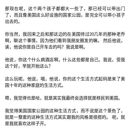
那现在呢，这个两个孩子都都大一些了，那已经可以带出门
了，而且像美国这么好设施的国家公园，是完全可以带小孩子
出去的。
你当然，我回来之后和那这边的在美国待过20几年的那种老乔
啊，聊这个事情，因为他们看到我朋友圈发的嘛。 然后他说，
诶，他说你是自己开车去的吗？我说是啊。
他说，你这个什么病酒店啊，什么这些都是自己。我说，受我
这个好，早就开始这么？
这么玩呢，他说，哦，他说，你的这个生活方式起码是来了美
国十年的这种家庭的生活方式。
嗯，我觉得也是哈，就是其实我最终会选择就是移民到美国。
我觉得美国国家公园的这种生活方式，而不说是这个景色了，
就是一整套的这种生活方式其实跟我的风格是很搭的。 呃，就
是我就喜欢这样子开。