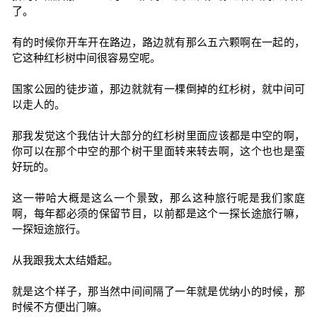
了。
有的时候你开车开在路边，路边就有那么五六颗啊在一起的，
它这种红杉树中间很容易空呢。
国家公园的徒步道，那边就就有一棵倒掉的红杉树，就中间可
以走人的。
那我发觉这个我估计大部分的红杉树里面应该都是中空的啊，
你可以在那个中空的那个树干里面转来转去啊，这个也也是蛮
好玩的。
这一带哈大概是这么一个景致，那么这种旅行呢是我们家庭
啊，每年都必须的保留节目，以前都是这个一探长途旅行嘛，
一探短途旅行。
从我跟我太太结婚起。
就是这个样子，那当然中间间隔了一年就是优纳小的时候，那
时候不方便出门嘛。