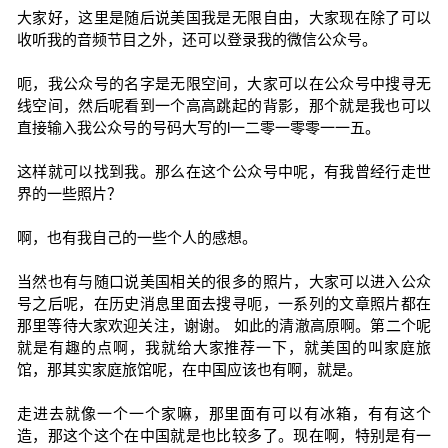
大家好，这里是随后说美国我是无限自由，大家现在除了可以
收听我的音频节目之外，还可以登录我的微信公众号。
呃，我公众号的名字是无限空间，大家可以在公众号中搜寻无
线空间，然后呢看到一个高高跳起的背影，那个就是我也可以
直接输入我公众号的号码大写的l一二零一零零一一五。
这样就可以找到我。那么在这个公众号中呢，有我曾经行走世
界的一些照片？
啊，也有我自己的一些个人的感想。
当然也有与随口说美国相关的很多的照片，大家可以进入公众
号之后呢，在历史消息里面去搜寻呃，一系列的文章照片都在
那里等待大家欢迎关注，谢谢。 如此的清澈高原啊。第二个呢
就是有趣的点啊，我就给大家推荐一下，就美国的叫家庭旅
馆，那其实家庭旅馆呢，在中国应该也有啊，就是。
走进去就像一个一个家嘛，那里面有可以有冰箱，有有这个
造，那这个这个在中国就是也比较多了。现在啊，特别是有一