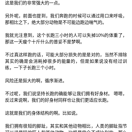
这是我们的非常强大的一点。
另外呢，前面也提到，我们奔跑的时候可以通过用口来呼吸，
那相比之下，绝大部分动物是不可能边跑边喘气的。
我就光注意到，这个长跑三小时的人可以失掉10%的体重了，
那这一天瘦个十斤什么的普妥不是梦啊。
不过真这样跑的话，可能大部分损失的是是对的，当然不排除
其实的确是会消耗掉很多的能量的，但是如果说没有经过训
练，一下子长跑三个小时。
风险还是挺大的啊，循序渐进。
不过呢，我们说坚持长跑的确能够让我们拥有好身材。 嗯嗯，
反过来说啊，我们的好身材同样也让我们更适应长跑。
这就是我们的身体结构的啊。比如说。
我们拥有很短的脚趾，其实和其他动物相比，人类的脚趾指节