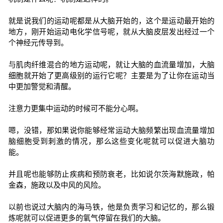
就是说我们的运动呢都是从大脑开始的，这个是运动最开始的
地方，刚开始运动电化学信号呢，就从大脑皮层发出经过一个
个神经元传导到。
与肌肉纤维混合的地方运动呢，就让大脑的血流量增加，大脑
细胞就开始了更高级别的运行它呢？主要是为了让你在运动当
中更加警觉和清醒。
注意力更集中运动的时候可不能分心啊。
嗯，没错，那如果说你能够经常运动大脑频繁出现血流量增加
脑细胞受到刺激的情况，那么这些变化呢就可以促进大脑功
能。
并且呢也能够防止疾病和预防衰老，比如说尔茨海默施政，帕
金森，施政以及中风的风险。
以前也说过大脑内的海马铁，他是负责学习和记忆的，那么锻
炼呢就可以促进更多的氧气停留在我们的大脑。