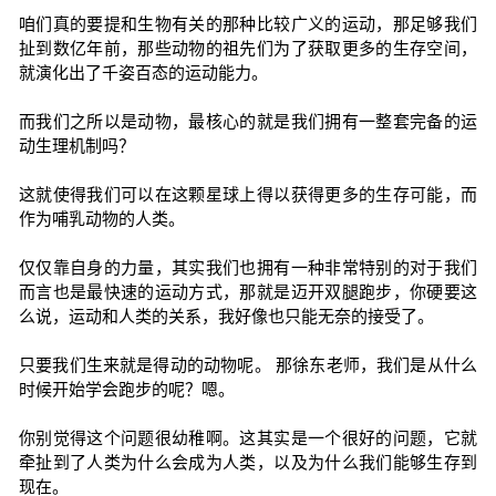
咱们真的要提和生物有关的那种比较广义的运动，那足够我们
扯到数亿年前，那些动物的祖先们为了获取更多的生存空间，
就演化出了千姿百态的运动能力。
而我们之所以是动物，最核心的就是我们拥有一整套完备的运
动生理机制吗？
这就使得我们可以在这颗星球上得以获得更多的生存可能，而
作为哺乳动物的人类。
仅仅靠自身的力量，其实我们也拥有一种非常特别的对于我们
而言也是最快速的运动方式，那就是迈开双腿跑步，你硬要这
么说，运动和人类的关系，我好像也只能无奈的接受了。
只要我们生来就是得动的动物呢。 那徐东老师，我们是从什么
时候开始学会跑步的呢？嗯。
你别觉得这个问题很幼稚啊。这其实是一个很好的问题，它就
牵扯到了人类为什么会成为人类，以及为什么我们能够生存到
现在。