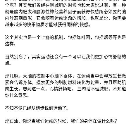
个呢？其实我们曾经在聊减肥的时候也和大家说过啊，有一种
就是脑内肥太和脑源性神经营养因子而获得快感所必须要的脑
内啡态剂量呢，它会随着运动逐渐的增加，也就是说，你需要
越来越多的快乐物质才能够获得同样的快感。
这个其实也是一个上瘾的机制，包括咖啡因，包括烟等等也是
这样。
当然别忘了，其实运动还会有一个可以让我们更加心情舒畅的
点。
那儿啊。大脑的控制中心脑下垂体，在运动当中会释放生长激
素会告诉身体，搜索更多的脂肪燃料转化为能量，并且帮助肌
肉生长。想到这一点，心情舒畅吧。 三句话不理减肥，不知道
你什么意思。
不知不觉已经从跑步说到运动了。
那石油，你说当我们运动的时候，我们的身体在做什么呢？