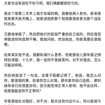
大家也没有说吃不吃亏吧，我们俩都都挺吃亏的。
是这个是第二天早上我才知道的啊。我看他两人有伤，原来是
就是那天前天晚上，就是说他把那个就是跟我有意见那个战友
约出去。
又跟他单挑了，然后把他打的就挺严重他自己说的。然后我觉
得我说你到底想干嘛，我就问他，然后他说，你是真傻还是假
傻。
后来其实他不说，我都知道什么意思，但是那会儿那年我记得
特别清楚，十九岁，我一说你不是搞笑吗，对不对我说，怎么
可能这样呢。
然后他就说了一句话，这辈子我都记得了，他说，我怎么对
你，那是我的事，但是你怎么对我，那也是你自己选择。 那时
候母亲已经很复杂的，因为我觉得正常人是吧，他不会这样，
但是我能说到不正常吗？
毕竟是他在对我好，对不对，我也没有付出什么，所以就挺亏