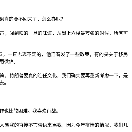
果真的要不回来了，怎么办呢？
声，闻到吹的一旦的味道，从飘上六楼最夸张的时候，所有可
S，一直忐忑不定的，他连着发了一些政策，有的是关于移民
用微信。
策，特朗普要真的连任文化，我们确实要再重新考虑一下，是
去。
作也比较困难。我喜欢肖战。
人骂我的直接不言晦语来骂我，因为今年疫情的情况，我们几