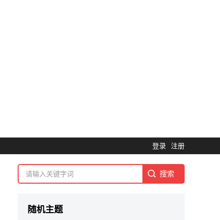
登录
注册
随机主题