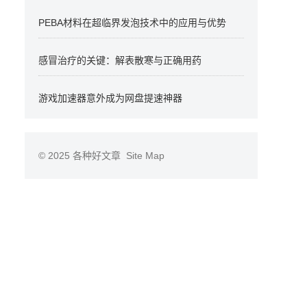
PEBA材料在超临界发泡技术中的应用与优势
感冒治疗的关键：解表散寒与正确用药
游戏加速器意外成为网盘提速神器
© 2025
各种好文章
Site Map