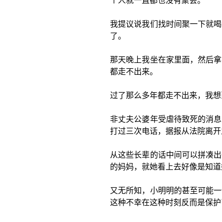
个人就一直都也没有聚会。
我提议说我们找时间聚一下就喝
了。
那天晚上我坐在家里面，然后拿
都走不出来。
过了那么多年都走不出来，我想
非丈夫公婆年受虐待致死的消息
打过三次电话，据报从法院离开
从这些长辈的话中间可以拼凑出
的妈妈，就她看上去好像是知道
又无所知，小明明的甚至可能一
这种不幸在这种时刻反而是保护