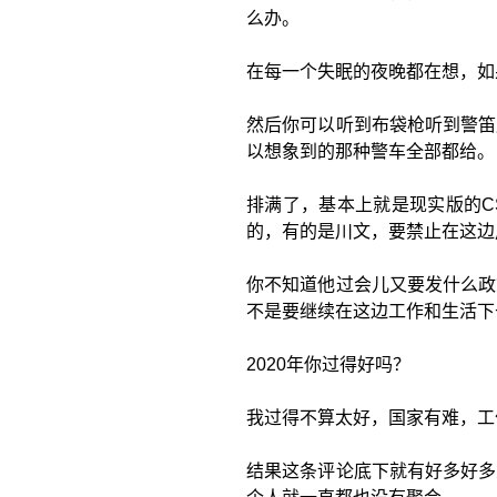
么办。
在每一个失眠的夜晚都在想，如
然后你可以听到布袋枪听到警笛
以想象到的那种警车全部都给。
排满了，基本上就是现实版的C
的，有的是川文，要禁止在这边
你不知道他过会儿又要发什么政
不是要继续在这边工作和生活下
2020年你过得好吗？
我过得不算太好，国家有难，工
结果这条评论底下就有好多好多