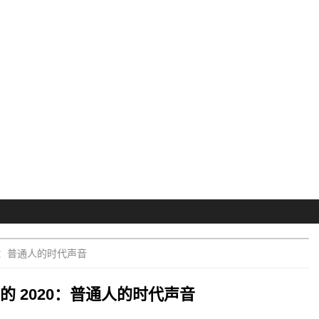
20：普通人的时代声音
的 2020：普通人的时代声音