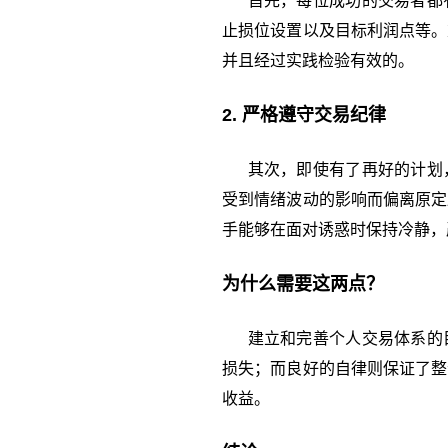
首先，每位成功的交易者都有
止损位设置以及目标利润点等。
并且经过实践检验有效的。
2. 严格遵守交易纪律
其次，即使有了再好的计划，
受到情绪波动的影响而偏离原定
手能够在面对诱惑时保持冷静，
为什么需要这两点？
建立和完善个人交易体系的目
损失；而良好的自律则保证了整
收益。