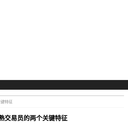
关键特征
熟交易员的两个关键特征