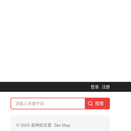
登录
注册
© 2025
各种好文章
Site Map