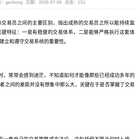
：gezhong
日期：2026-07-06
点击：152
熟交易员之间的主要区别，指出成熟的交易员之所以能持续盈
关键特征：一是有稳健的交易体系，二是能够严格执行这套体
建立和遵守交易系统的重要性。
，常常会感到迷茫，不知道如何才能像那些已经成功多年的
者之间的差距并没有想象中那么大，关键在于是否掌握了交易