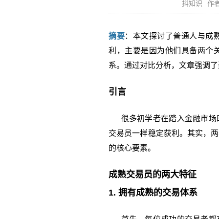
抖知识
作者
摘要
：本文探讨了普通人与成
利，主要是因为他们具备两个
系。通过对比分析，文章强调了
引言
很多初学者在踏入金融市场时
交易员一样稳定获利。其实，两
的核心要素。
成熟交易员的两大特征
1. 拥有成熟的交易体系