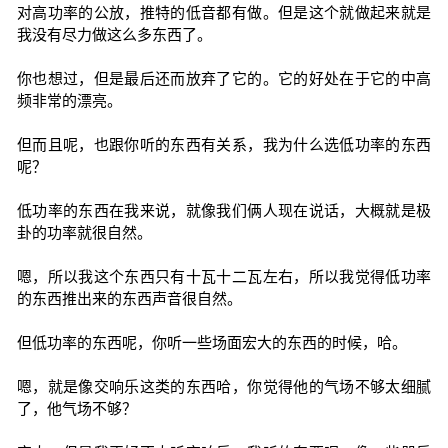
对高功率的公放，推特的低音都有做。但是这个就做起来就是
我没有尽力做这么多东西了。
你也想过，但是最后还而放弃了它的。它的好处在于它的中高
频非常的漂亮。
但而且呢，也跟你听的东西有关系，我为什么选低功率的东西
呢？
低功率的东西在我来说，就像我们俩人现在说话，大概就是极
卦的功率就很自然。
嗯，所以我这个东西只有十瓦十二瓦左右，所以我觉得低功率
的东西推出来的东西声音很自然。
但低功率的东西呢，你听一些场面宏大的东西的时候，哈。
嗯，就是像交响乐这类的东西哈，你觉得他的气场不够太细腻
了，他气场不够？