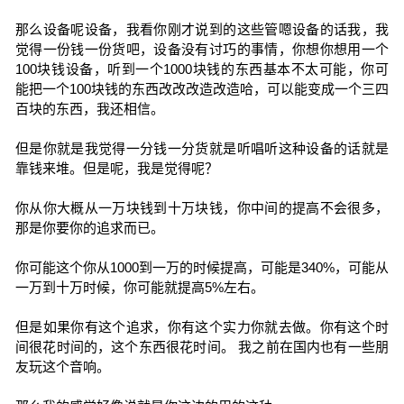
那么设备呢设备，我看你刚才说到的这些管嗯设备的话我，我
觉得一份钱一份货吧，设备没有讨巧的事情，你想你想用一个
100块钱设备，听到一个1000块钱的东西基本不太可能，你可
能把一个100块钱的东西改改改造改造哈，可以能变成一个三四
百块的东西，我还相信。
但是你就是我觉得一分钱一分货就是听唱听这种设备的话就是
靠钱来堆。但是呢，我是觉得呢？
你从你大概从一万块钱到十万块钱，你中间的提高不会很多，
那是你要你的追求而已。
你可能这个你从1000到一万的时候提高，可能是340%，可能从
一万到十万时候，你可能就提高5%左右。
但是如果你有这个追求，你有这个实力你就去做。你有这个时
间很花时间的，这个东西很花时间。 我之前在国内也有一些朋
友玩这个音响。