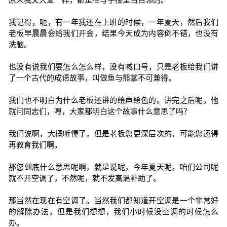
我记得，呃，有一年我还在上班的时候，一年夏天，然后我们
老板早晨晨会给我们开会，结果今天成为内容倒不错，也没有
洗脑。
也没有说我们要怎么怎么样，没有喊口号，只是老板给我们讲
了一个古代的成语故事，叫做鱼与熊掌不可兼得。
我们也不明白为什么老板还讲的绘声绘色的。讲完之后呢，他
就问同志们，嗯，大家都明白这个故事什么意思了吗？
我们说啊，大概听懂了，但是老板您更深层次的，可能您还得
再教育我们啊。
那您到底什么意思呢啊，就是说呢，今年夏天呢，咱们公司呢
就不开空调了，不然呢，就不发高温补助了。
那当然在现在有空调了。当然我们都知道开空调是一个非常好
的解除办法，但是我们想想，我们小时候没空调的时候怎么
办。