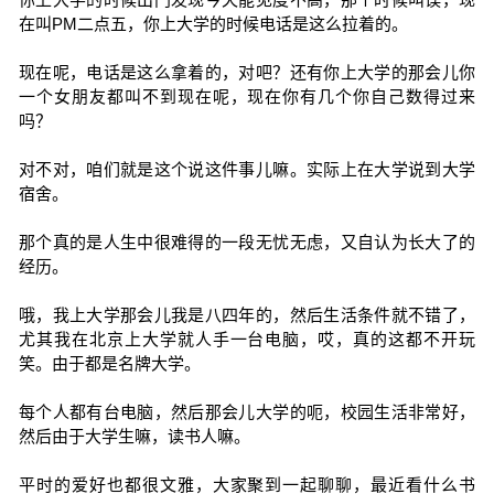
在叫PM二点五，你上大学的时候电话是这么拉着的。
现在呢，电话是这么拿着的，对吧？还有你上大学的那会儿你
一个女朋友都叫不到现在呢，现在你有几个你自己数得过来
吗？
对不对，咱们就是这个说这件事儿嘛。实际上在大学说到大学
宿舍。
那个真的是人生中很难得的一段无忧无虑，又自认为长大了的
经历。
哦，我上大学那会儿我是八四年的，然后生活条件就不错了，
尤其我在北京上大学就人手一台电脑，哎，真的这都不开玩
笑。由于都是名牌大学。
每个人都有台电脑，然后那会儿大学的呃，校园生活非常好，
然后由于大学生嘛，读书人嘛。
平时的爱好也都很文雅，大家聚到一起聊聊，最近看什么书