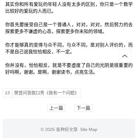
其实你和所有爱玩的年轻人没有太多的区别，你只是一个数学
比较好的爱玩的人而已。
你首先要接受自己是一个普通人，对对，对对，然后努力的去
探索更多不谦虚的心态，探索更多你未知的领域。
你才能够真的变得与众不同，与众不同，是对别人评价的，而
不是自己说我恰恰相反，不一定。
你并没有，恰恰相反，就是不要虚度了自己的光阴是很重要的
好吗啊，谢谢。是啊，谢谢读书，点亮生活。
13
樊登问答脱口秀《我有一个问题》
上一篇
下一篇
© 2025
各种好文章
Site Map