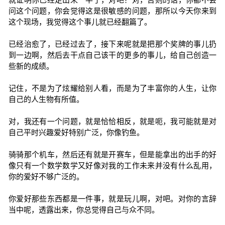
问这个问题，你会觉得这是很敏感的问题，那所以今天你来到
这个现场，我觉得这个事儿就已经翻篇了。
已经治愈了，已经过去了，接下来呢就是把那个奖牌的事儿扔
到一边啊，然后去干点自己该干的更多的事儿，给自己创造一
些新的成绩。
记住，不是为了炫耀给别人看，而是为了丰富你的人生，让你
自己的人生物有所值。
对，我还有一个问题，就是恰恰相反，就是呃，我可能就是对
自己平时兴趣爱好特别广泛，你像钓鱼。
骑骑那个机车，然后还有就是开赛车，但是能拿出的出手的好
像只有一个数学数学又好像对我的工作未来并没有什么乱用，
你的爱好不够广泛的。
你爱好那些东西都是一件事，就是玩儿啊，对吧。对你的言辞
当中呢，透露出来，你总觉得自己与众不同。