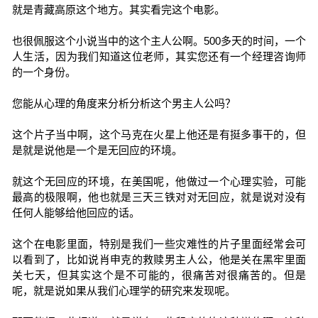
就是青藏高原这个地方。其实看完这个电影。
也很佩服这个小说当中的这个主人公啊。500多天的时间，一个
人生活，因为我们知道这位老师，其实您还有一个经理咨询师
的一个身份。
您能从心理的角度来分析分析这个男主人公吗？
这个片子当中啊，这个马克在火星上他还是有挺多事干的，但
是就是说他是一个是无回应的环境。
就这个无回应的环境，在美国呢，他做过一个心理实验，可能
最高的极限啊，他也就是三天三铁对对无回应，就是说对没有
任何人能够给他回应的话。
这个在电影里面，特别是我们一些灾难性的片子里面经常会可
以看到了，比如说肖申克的救赎男主人公，他是关在黑牢里面
关七天，但其实这个是不可能的，很痛苦对很痛苦的。但是
呢，就是说如果从我们心理学的研究来发现呢。