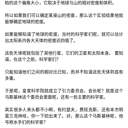
柏的这个偏角大小，它取决于地球与山的相对密度和体积。
所以如果我们可以确定某座山的密度，那么这个实验结果他就
能够确定地球的密度。
如果能够知道了地球的密度，当时的科学家们呢，就可以估计
出太阳系内各大天体的密度近四值了。
这些天体呢就包括了其他行星，它们的卫星和太阳本身。 要知
道，在这个之前，科学家们？
只能知道他们之间的相对比已知，而并不知道这些天体到底有
多重。
于是呢，皇家科学院就成立了引力委员会，会长呢？就是这个
马斯基林这个委员会里面呢，还有一些主要的科学家。
其实很多人来头都不小啊，有约瑟夫，费班克斯，还有本杰明
富兰克林哇，你一下挖出来了。对，那么这个马斯基林呢，他
号称水手们的科学家？