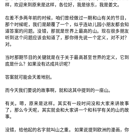
样，欢迎来到原来是这样，各位好，我是徐东，我是姜文。
在差不多两年前的时候，咱们曾经做过一期和山有关的节目，
那个时候呢，我们是颠覆了一个，似乎连幼儿园小朋友都会知
道答案的问题。没错，那就是世界上最高的山。现在很多朋友
听到这个问题应该会知道了，那你得先说一个定义，对不对？
对。
当时那期节目的关键就是在于关于最高甚至世界的定义，它到
底是什么？如果没有达成共识呢？
答案就可能会天差地别。
而今天我们要说的故事啊，就和这其中提到的一座山。
有关。嗯，原来是这样。其实有一段时间没和大家来讲故事
了，那么今天呢，其实就会和大家讲一个和科学有关的山的故
事。
没错，给他起的名字就叫山之重。 如果说提到欧洲的漫画，你