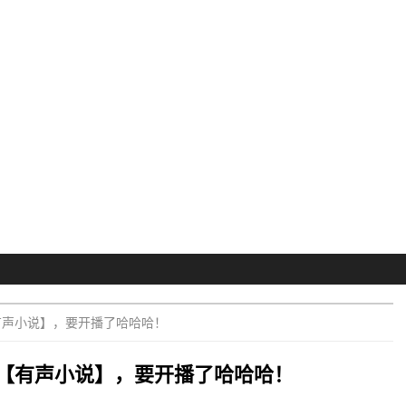
有声小说】，要开播了哈哈哈！
【有声小说】，要开播了哈哈哈！