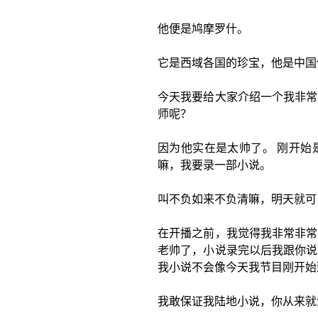
他便是鸠摩罗什。
它是西域各国的珍宝，他是中国
今天我要给大家介绍一个我非常
师呢？
因为他实在是太帅了。 刚开始
嘛，我要录一部小说。
叫不负如来不负清嘛，明天就可
在开播之前，我觉得我非常非常
老帅了，小说录完以后我跟你说
我小说不会像今天我节目刚开始
我敢保证我陆地小说，你从来就