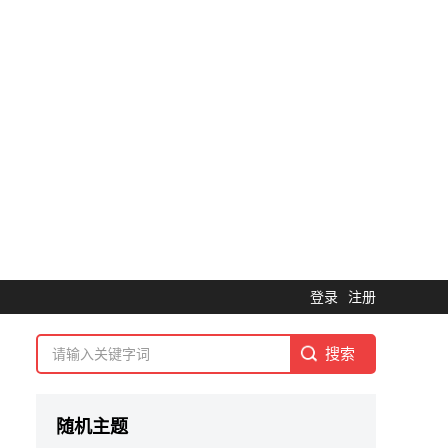
登录
注册
随机主题