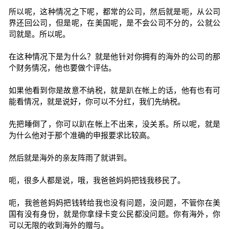
所以呢，这种情况之下呢，都常的公司，然后就是呃，从公司
界还回公司，但是呢，在美国呢，是不会公司不分的，公就公
司就是。所以呢。
在这种情况下是为什么？就是他针对你拥有的海外的公司的那
个财务情况，他也要做个评估。
如果他看到你是故意不纳税，就是趴在帐上的话，他有也有可
能看情况，就是说好，你可以不分红，我们先纳税。
先把睡倒了，你可以趴在帐上不出来，没关系。所以呢，就是
为什么他对于那个准确的申报要求比较高。
然后就是海外的亲友阵雨了就讲到。
呃，很多人都是说，哦，我爸爸妈妈把钱我移民了。
呃，我爸爸妈妈把钱转给我也没有问题，没问题，不管你在美
国有没有身份，就是你拿绿卡变公民都没问题。你有海外，你
可以无限的收到海外的赠与。