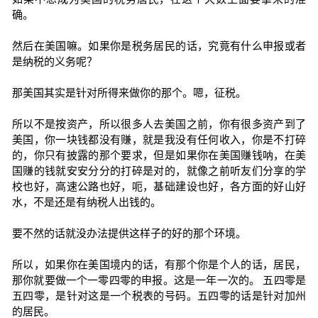
确。
然后在美国嘛。如果你是税务居民的话，究竟有什么申报或者
是纳税的义务呢？
那美国其实是针对所得来做你的那个。嗯，征税。
所以不是按资产，所以很多人去美国之前，你有很多资产到了
美国，你一块钱都没有赚，就是我没有任何收入，你是不打碎
的，你只有披露的那个要求，但是如果你在美国赚钱呐，在美
国赚的钱就安安分分的打碎是对的，就像之前听友们分享的学
校也好，高速公路也好，呃，基础建设也好，各方面的好山好
水，不是还是有纳税人出钱的。
要不然的话就没办法提供这样子的好的那个环境。
所以，如果你在美国境内的话，有那个你是个人的话，居民，
那你就要做一个一零四零的申报。这是一年一次的。 五四零是
五四零，是针对这是一个税表的号码。五四零的话是针对加州
的居民。