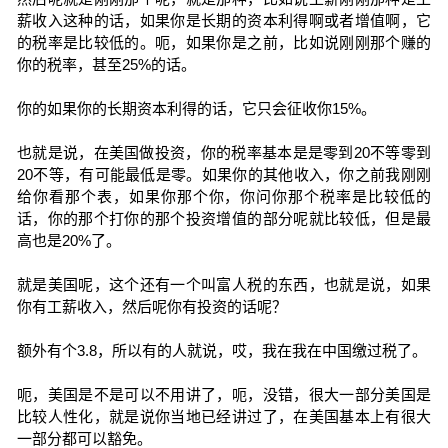
薪收入这种的话，如果你是长期的资本利得啊或者增值啊，它
的税率是比较低的。呃，如果你是之前，比如说刚刚那个赚的
你的税率，甚至25%的话。
你的如果你的长期资本利得的话，它只会征收你15%。
也就是说，在美国做投资，你的税率基本是是零到20不等零到
20不等，有可能最低是零。如果你的其他收入，你之前我刚刚
给你看那个表，如果你那个你，你问你那个税率是比较低的
话，你的那个打你的那个投资增值的部分呢就比较低，但是最
高也是20%了。
就是美国呢，这个还有一个叫富人税的东西，也就是说，如果
你有工薪收入，然后呢你有投资的话呢？
额外有个3.8，所以有的人就说，哎，我在我在中国缴过税了。
呃，美国是不是可以不用讲了，呃，没错，很大一部分美国是
比较人性化，就是说你当地已经讲过了，在美国基本上有很大
一部分都可以豁免。