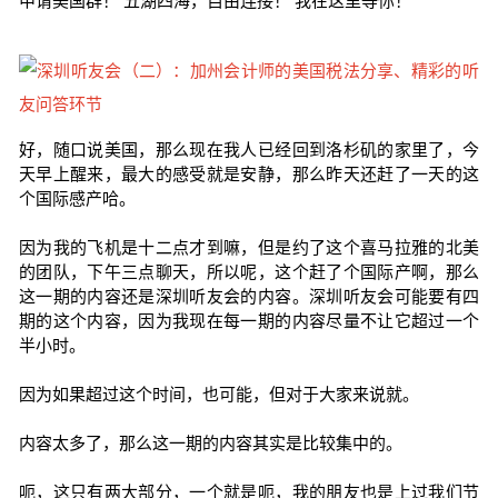
申请美国群！ 五湖四海，自由连接！ 我在这里等你！
好，随口说美国，那么现在我人已经回到洛杉矶的家里了，今
天早上醒来，最大的感受就是安静，那么昨天还赶了一天的这
个国际感产哈。
因为我的飞机是十二点才到嘛，但是约了这个喜马拉雅的北美
的团队，下午三点聊天，所以呢，这个赶了个国际产啊，那么
这一期的内容还是深圳听友会的内容。深圳听友会可能要有四
期的这个内容，因为我现在每一期的内容尽量不让它超过一个
半小时。
因为如果超过这个时间，也可能，但对于大家来说就。
内容太多了，那么这一期的内容其实是比较集中的。
呃，这只有两大部分，一个就是呃，我的朋友也是上过我们节