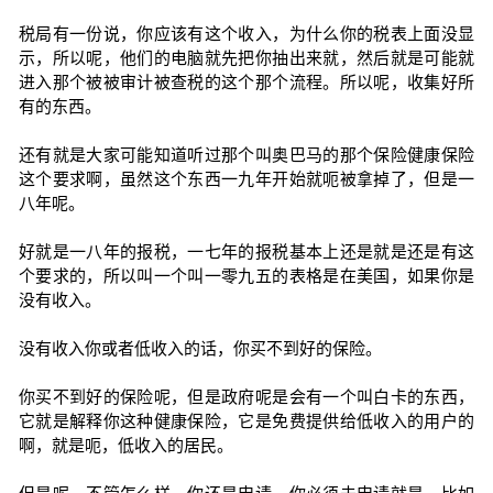
税局有一份说，你应该有这个收入，为什么你的税表上面没显
示，所以呢，他们的电脑就先把你抽出来就，然后就是可能就
进入那个被被审计被查税的这个那个流程。所以呢，收集好所
有的东西。
还有就是大家可能知道听过那个叫奥巴马的那个保险健康保险
这个要求啊，虽然这个东西一九年开始就呃被拿掉了，但是一
八年呢。
好就是一八年的报税，一七年的报税基本上还是就是还是有这
个要求的，所以叫一个叫一零九五的表格是在美国，如果你是
没有收入。
没有收入你或者低收入的话，你买不到好的保险。
你买不到好的保险呢，但是政府呢是会有一个叫白卡的东西，
它就是解释你这种健康保险，它是免费提供给低收入的用户的
啊，就是呃，低收入的居民。