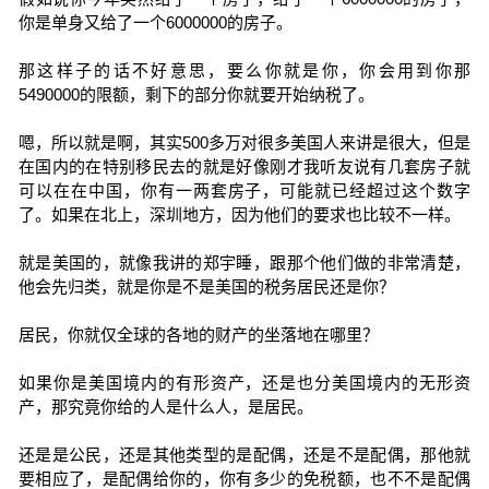
你是单身又给了一个6000000的房子。
那这样子的话不好意思，要么你就是你，你会用到你那
5490000的限额，剩下的部分你就要开始纳税了。
嗯，所以就是啊，其实500多万对很多美国人来讲是很大，但是
在国内的在特别移民去的就是好像刚才我听友说有几套房子就
可以在在中国，你有一两套房子，可能就已经超过这个数字
了。如果在北上，深圳地方，因为他们的要求也比较不一样。
就是美国的，就像我讲的郑宇睡，跟那个他们做的非常清楚，
他会先归类，就是你是不是美国的税务居民还是你？
居民，你就仅全球的各地的财产的坐落地在哪里？
如果你是美国境内的有形资产，还是也分美国境内的无形资
产，那究竟你给的人是什么人，是居民。
还是是公民，还是其他类型的是配偶，还是不是配偶，那他就
要相应了，是配偶给你的，你有多少的免税额，也不不是配偶