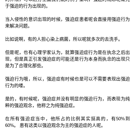
于强迫的行为出现的。
当入侵性的意识出现的时候，强迫症患者呢会直接用强迫行为
来解决问题。
比如说啊，有的人担心染上病菌，所以呢就多次的去洗手。
但是呢，也有心理学家认为，就算强迫症行为是在执念之后出
现，但是真正引发强迫症的可能还是行为本身而执念的出现只
是为了合理化那些。
强迫行为哦，所以，强迫症有时候也是可以不需要表现出强迫
行为的喽。
是的，有时候呢，强迫症并没有明显的强迫行为，而表现为纯
粹的强迫观念，他称之为纯强迫症。
在所有强迫症当中，他所占的比例其实挺高的，有50%到
60%。 患有这类以强迫观念为主的强迫症的人呢。