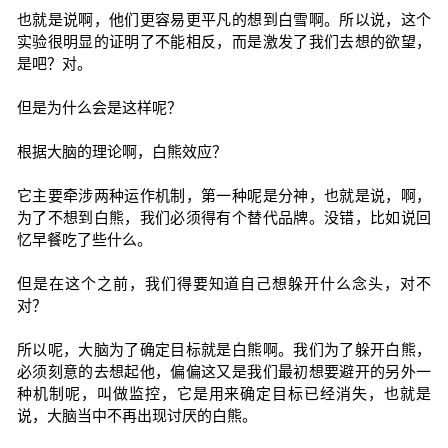
也就是说啊，他们更容易更平凡的想到白雪啊。所以说，这个
实验很明显的证明了不能相反，而是激发了我们去想的欲望，
是吧？对。
但是为什么会是这样呢？
根据大脑的理论啊，白熊效应？
它主要牵涉两种运作机制，第一种呢是分神，也就是说，啊，
为了不想到白熊，我们必须得有个替代品牌。没错，比如说回
忆早餐吃了些什么。
但是在这个之前，我们得要知道自己想躲开什么念头，对不
对？
所以呢，大脑为了确定目标就是白熊啊。我们为了躲开白熊，
必须刻意的去想起他，偏偏这又是我们最初想要避开的另外一
种机制呢，叫做监控，它是用来确定目标已经消失，也就是
说，大脑当中不再出现讨厌的白熊。