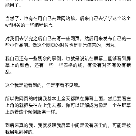
能用了。
当然了，也有在用自己去建网站嘛，后来自己去学学这个这个
wifi相关的一些编程语言。
对我们去学完之后自己去写一些网页，然后用来发布自己的一
些小作品吧。做这个网页的时候也是非常痛苦的，因为。
我自己还有一些残余的事例，也就是说趴在屏幕上能够看到屏
幕上的颜色，还有一些一些表格的线，有没有对齐有没有错
乱。
这个我是能看到的，但是字看不见嘛。
所以做网页的时候我基本上全天都趴在屏幕上面，然后要看左
上角的就把头往左上角去挪，你可以理解成为像是一个在屏幕
上趴着这个倾倒服务一样。
到后来真的我，我就发现我屏幕中间是没有灰尘的，可能是被
我眉毛刮掉的。