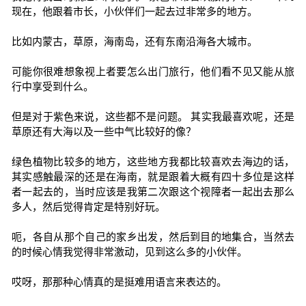
现在，他跟着市长，小伙伴们一起去过非常多的地方。
比如内蒙古，草原，海南岛，还有东南沿海各大城市。
可能你很难想象视上者要怎么出门旅行，他们看不见又能从旅
行中享受到什么。
但是对于紫色来说，这些都不是问题。 其实我最喜欢呢，还是
草原还有大海以及一些中气比较好的像？
绿色植物比较多的地方，这些地方我都比较喜欢去海边的话，
其实感触最深的还是在海南，就是跟着大概有四十多位是这样
者一起去的，当时应该是我第二次跟这个视障者一起出去那么
多人，然后觉得肯定是特别好玩。
呃，各自从那个自己的家乡出发，然后到目的地集合，当然去
的时候心情我觉得非常激动，见到这么多的小伙伴。
哎呀，那那种心情真的是挺难用语言来表达的。