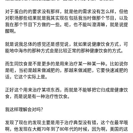
对于蛋白的的要求没有那样，就是他的需求没有怎么样，但他
对职场那些结果就是我其实现在包括我当时做那个节目，以及
我在那个节目下方做的一些。呃，也不能叫澄清嘛，就是说提
醒啊。
就是说我总体的感觉还是感觉说，就如果说健康饮食方式，可
能地中海市的那种方式会是比较正常的那种健康饮食的方式。
而生同饮食是不是更多的是用来治疗某一种某一种。比如说你
是呃，当初是越来做减肥的，那越来做减肥，它要快速减肥的
话，它这个实际上是。
正好这个用来治疗某项东西，而就是不能够把它归成是健康饮
食，而是说是有一种治疗性饮食。
我这样理解会对吗？
发现了现在的发现主要是用于治疗典型没有错，这个在最早哦
啊，他发现在大概70年到了80年代的时候，因为啊，美国的这