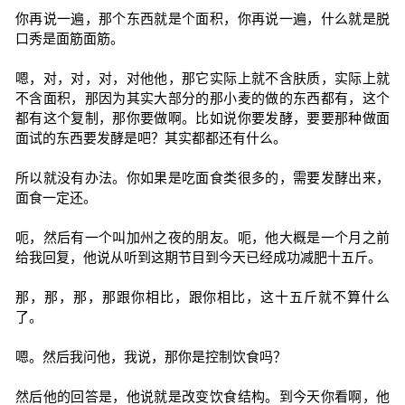
你再说一遍，那个东西就是个面积，你再说一遍，什么就是脱
口秀是面筋面筋。
嗯，对，对，对，对他他，那它实际上就不含肤质，实际上就
不含面积，那因为其实大部分的那小麦的做的东西都有，这个
都有这个复制，那你要做啊。比如说你要发酵，要要那种做面
面试的东西要发酵是吧？其实都都还有什么。
所以就没有办法。你如果是吃面食类很多的，需要发酵出来，
面食一定还。
呃，然后有一个叫加州之夜的朋友。呃，他大概是一个月之前
给我回复，他说从听到这期节目到今天已经成功减肥十五斤。
那，那，那，那跟你相比，跟你相比，这十五斤就不算什么
了。
嗯。然后我问他，我说，那你是控制饮食吗？
然后他的回答是，他说就是改变饮食结构。到今天你看啊，他