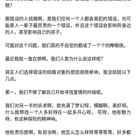
糕？
跟错误的人结婚啊，是我们任何一个人都容易犯的错误，也可
能是人一辈子最昂贵的一个错误，并且这个错误会影响到身边
的人，甚至影响自己的孩子。
可面对这个问题，我们真的不自觉的都成了一个个的睁眼侠。
最近我就一直在想啊，我们人类为什么会这样呢？
其实人们选择错误的结婚对象的原因很简单呐，我总结就以下
几点。
第一，我们不够了解自己开始寻找爱情的时候呢。
我们对另一半的诉求啊，就充满了梦幻呀，模糊啊，美好呀。
什么我想找一个人多好呀在一起多开心呀。 哎呀，他有魅力
呀，有这种探险的精神呐。
他有责任感啊，有担当啊，他怎么怎么样呀等等等等，好多都