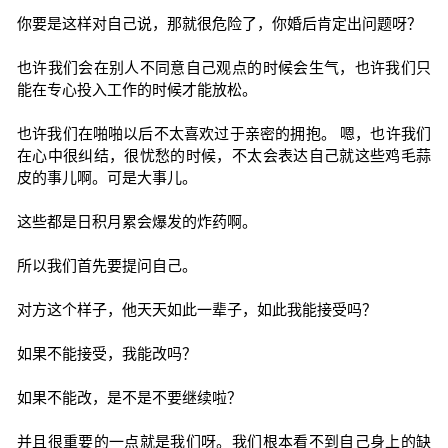
你要是这样对自己说，那就很危险了，你婚后肯定出问题呀？
也许我们会在别人不同意自己观点的时候会生气，也许我们只
能在专心投入工作的时候才能放松。
也许我们在啪啪以后不太喜欢过于亲密的拥抱。 嗯，也许我们
在心中很纠结，很忧愁的时候，不太会表达自己就这些鸡毛蒜
皮的事儿啊。可是大事儿。
这些都是日积月累会爆发的炸药啊。
所以我们首先要提问自己。
对方这个样子，他天天如此一辈子，如此我能接受吗？
如果不能接受，我能改吗？
如果不能改，是不是不要继续啦？
并且很重要的一点就是我们呀。我们根本看不到自己身上的缺