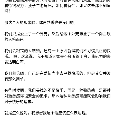
看待钱权力，孩子生老病死，如何看待性，如果这些都不知道
啊？
那这个人的那张脸，你再熟悉也是没用的。
我们只是爱上了一个外壳，然后给这个外壳想象了一个你喜欢
的人格而已。
我们会跟错的人结婚，还有一个原因就是我们不习惯真正的快
乐。 嗯，这么说，我不知道大家会不会听得明白，我尽力的去
表达明白啊。
我们相信呃，自己是在爱情当中去寻找快乐的，但是其实并没
有那么简单。
有些时候啊，我们寻找的不是快乐，而是一种熟悉感，是那种
对熟悉感得很安全的追求，那么这种熟悉感可能就会影响我们
对于快乐的追求。
就是怎么说呢，我想想我这个话应该怎么表达哈。