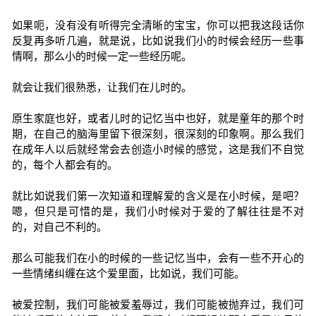
如果呃，没有没有听得完全清晰的宝宝，你可以把我这段话你
反复再多听几遍，就是说，比如说我们小的时候会经历一些事
情啊，那么小的时候一定一些经历呢。
就会让我们很熟悉，让我们在儿时的。
原生家庭也好，或者儿时的记忆当中也好，就是童年的那个时
期，在自己的脑海里留下很深刻，很深刻的印象啊。那么我们
在成年人以后就经常会去创造小时候的感觉，这是我们不自觉
的，每个人都会有的。
就比如说我们第一次知道和理解爱的含义是在小时候，是吧？
嗯，但只是可惜的是，我们小时候对于爱的了解往往是不对
的，对自己不利的。
那么可能我们在小的时候的一些记忆当中，会有一些不开心的
一些情绪纠缠在这个爱里面，比如说，我们可能。
被爱控制，我们可能被爱羞辱过，我们可能被抛弃过，我们可