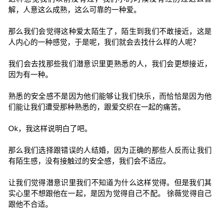
解，人意这么成熟，这么可靠的一种爱。
那么我们会觉得这种爱太陌生了，陌生到我们不敢接近，这是
人内心的一种感觉，于是呢，我们就会去找什么样的人呢？
我们会去找那些我们潜意识里更熟悉的人，我们会更想接近，
因为有一种。
熟悉的安全感不是因为他们能够让我们快乐，而恰恰是因为他
们能让我们遭受那种熟悉的，跟爱交织在一起的痛苦。
Ok，我这样说明白了吧。
那么我们选择跟错误的人结婚，因为正确的那些人反而让我们
有陌生感，没有接触过的安全感，我们会不适应。
让我们觉得潜意识里我们不知道为什么这样觉得。但是我们其
实心里不想跟他在一起，是因为觉得自己不配。 徐薇觉得自己
跟他不合适。