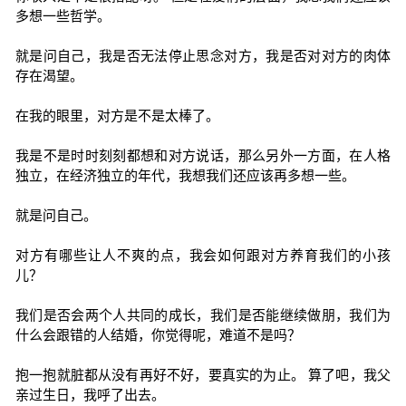
多想一些哲学。
就是问自己，我是否无法停止思念对方，我是否对对方的肉体
存在渴望。
在我的眼里，对方是不是太棒了。
我是不是时时刻刻都想和对方说话，那么另外一方面，在人格
独立，在经济独立的年代，我想我们还应该再多想一些。
就是问自己。
对方有哪些让人不爽的点，我会如何跟对方养育我们的小孩
儿？
我们是否会两个人共同的成长，我们是否能继续做朋，我们为
什么会跟错的人结婚，你觉得呢，难道不是吗？
抱一抱就脏都从没有再好不好，要真实的为止。 算了吧，我父
亲过生日，我呼了出去。