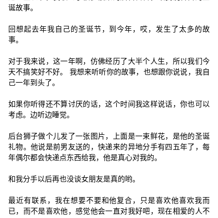
诞故事。
回想起去年我自己的圣诞节，到今年，哎，发生了太多的故
事。
对于我来说，这一年啊，仿佛经历了大半个人生，所以我们今
天不搞笑好不好。 我想来听听你的故事，也想跟你说说，我自
己一年到头了。
如果你听得还不算讨厌的话，这个时间我这样说话，你也可以
考虑。边听边睡觉。
后台狮子做个儿发了一张图片，上面是一束鲜花，是他的圣诞
礼物。他说是前男友送的，快递来的异地分手有四五年了，每
年偶尔都会快递点东西给我，他是真心对我的。
和我分手以后再也没谈女朋友是真的哟。
最近有联系，我在想要不要和他复合，只是喜欢他喜欢我而
已，而不是喜欢他，感觉他会一直对我好吧，现在相爱的人不