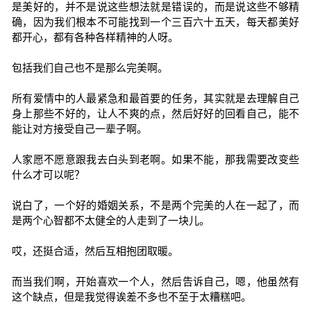
是美好的，并不是说这些想法就是错误的，而是说这些不够精
确，因为我们根本不可能找到一个三百六十五天，每天都美好
都开心，都有各种各样精神的人呀。
包括我们自己也不是那么完美啊。
所有爱情中的人最紧急和最首要的任务，其实就是去理解自己
身上那些不好的，让人不爽的点，然后好好的回看自己，能不
能让对方接受自己一辈子啊。
人家愿不愿意跟我去白头到老啊。如果不能，那我需要改变些
什么才可以呢？
说白了，一个好的婚姻关系，不是两个完美的人在一起了，而
是两个心智都不太健全的人走到了一块儿。
哎，还挺合适，然后互相抱团取暖。
而当我们啊，开始喜欢一个人，然后告诉自己，嗯，他虽然有
这个缺点，但是我觉得诶差不多也不至于太糟糕吧。