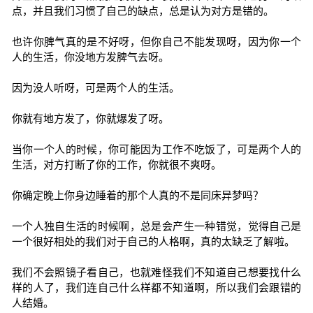
点，并且我们习惯了自己的缺点，总是认为对方是错的。
也许你脾气真的是不好呀，但你自己不能发现呀，因为你一个
人的生活，你没地方发脾气去呀。
因为没人听呀，可是两个人的生活。
你就有地方发了，你就爆发了呀。
当你一个人的时候，你可能因为工作不吃饭了，可是两个人的
生活，对方打断了你的工作，你就很不爽呀。
你确定晚上你身边睡着的那个人真的不是同床异梦吗？
一个人独自生活的时候啊，总是会产生一种错觉，觉得自己是
一个很好相处的我们对于自己的人格啊，真的太缺乏了解啦。
我们不会照镜子看自己，也就难怪我们不知道自己想要找什么
样的人了，我们连自己什么样都不知道啊，所以我们会跟错的
人结婚。