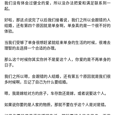
我们没有体会过健全的爱，所以没办法把爱和满足联系到一
起。
好啦，那这点说完了以后我们接着说，我们之所以会跟错的人
结婚，还有第四个原因就是单身啊，单身真的是一个很不好的
体验。
当我们受够了单身很想赶紧就结束单身的生活的时候，很难去
理智的去选择一个合适的办理。
那么这个时候你其实你并不是爱这个人，你爱的是不再单身的
日子。
我们之所以嗯，会跟错的人结婚，还有第五个原因就是我们很
多时候啊，忘记了自己为什么要结婚。
嗯，我是嫁给对方的房子，车存款还是嫁，或者说娶这个人。
如果说你要的是人家的物质，那就不要在乎这个人是对是错。