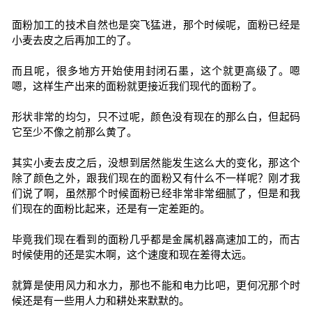
面粉加工的技术自然也是突飞猛进，那个时候呢，面粉已经是
小麦去皮之后再加工的了。
而且呢，很多地方开始使用封闭石墨，这个就更高级了。嗯
嗯，这样生产出来的面粉就更接近我们现代的面粉了。
形状非常的均匀，只不过呢，颜色没有现在的那么白，但起码
它至少不像之前那么黄了。
其实小麦去皮之后，没想到居然能发生这么大的变化，那这个
除了颜色之外，跟我们现在的面粉又有什么不一样呢？刚才我
们说了啊，虽然那个时候面粉已经非常非常细腻了，但是和我
们现在的面粉比起来，还是有一定差距的。
毕竟我们现在看到的面粉几乎都是金属机器高速加工的，而古
时候使用的还是实木啊，这个速度和现在差得太远。
就算是使用风力和水力，那也不能和电力比吧，更何况那个时
候还是有一些用人力和耕处来默默的。