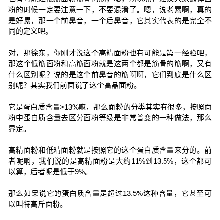
粉的时候一定要注意一下，不要混淆了。嗯，说老累啊，真的
是好累，那一个前鼻音，一个后鼻音，它其实代表的是完全不
同的定义吧。
对，那徐东，你刚才说这个高精面粉也有可能是第一经验吧，
那这个低筋面粉和高筋面粉就是这两个都是筋骨的筋啊，又有
什么区别呢？说的是这个前鼻音的筋啊啊，它们到底是什么区
别呢？其实我们前面说了这个高晶面粉。
它是蛋白质含量>13%嘛，那么面粉的分类其实有很多，按照面
粉中蛋白质含量去区分面粉等级是非常普变的一种做法，那么
界定。
高精面粉和低精面粉就是按照它的这个蛋白质含量来分的。前
者呢啊，我们说的是高精面粉是大约11%到13.5%，这个都可
以算，后者呢是低于9%。
那么如果说它的蛋白质含量是超过13.5%这种含量，它甚至可
以叫特高斤面粉。