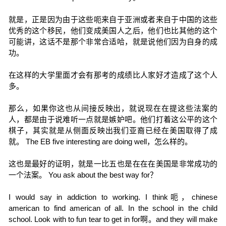
就是，正是因为由于这些呃来自于亚洲或者来自于中国的这些
优秀的这个移民，他们变成美国人之后，他们也比其他的这个
可能讲，这话不是那个非常合适哈，就是说他们因为自身的成
功。
在这样的大学里面才会有那考的成绩比人家好才造成了这个人
多。
那么，如果你这也从间接反映出，就说现在在提这些法案的
人，都是由于说难听一点就是嫉妒吧。他们打着这公平的这个
棋子，其实就是从侧面反映出我们亚裔已经在美国取得了成
就。 The EB five interesting are doing well，怎么样的。
这也是最好的证明，就是一比五也是在在在美国是非常成功的
一个法案。 You ask about the best way for？
I would say in addiction to working. I think呃，chinese
american to find american of all. In the school in the child
school. Look with to fun tear to get in for啊。and they will make