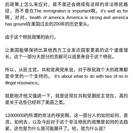
后政策上怎么来应对，是不是还会继续有这样的非法移民路
径，而不是在The immigration is important啊。it's well as for
啊，对对，health of america. America is strong and america
has ground在美国过去的200年的历史里头。
由于这个移民政策的执行。
让美国能够保持比其他西方工业发达国家更高的这个速度增
长，这个一部分大部分的贡献可以说是来自于这个移民。
所以，从民主党，共和党两党来说，对于移民政个大的政策都
是非常的一个支持的。 It's about what to do with two of no in
illegal resonance。
就是刚才他又强调一下，就是说现在共和党跟民主党在，真的
是关于这些已经到了美国之类。
12000000的所谓的非法的移民啊。这一部分人的如何如何，是
流，如何去，以及今后对于这个非法移民的政策是如何的去趋
紧，这也是为什么我可能展开了。哈，就为什么说？