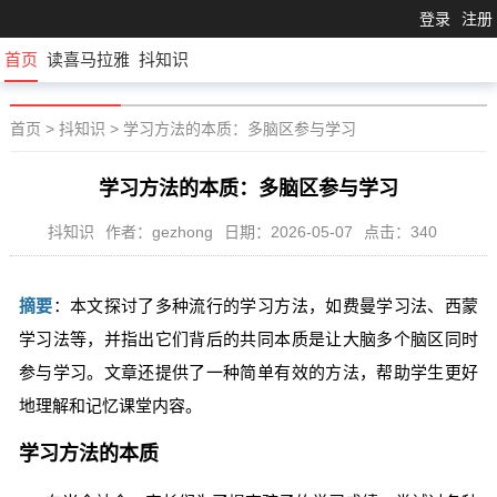
登录
注册
首页
读喜马拉雅
抖知识
首页
>
抖知识
>
学习方法的本质：多脑区参与学习
学习方法的本质：多脑区参与学习
抖知识
作者：gezhong
日期：2026-05-07
点击：340
摘要
：本文探讨了多种流行的学习方法，如费曼学习法、西蒙
学习法等，并指出它们背后的共同本质是让大脑多个脑区同时
参与学习。文章还提供了一种简单有效的方法，帮助学生更好
地理解和记忆课堂内容。
学习方法的本质