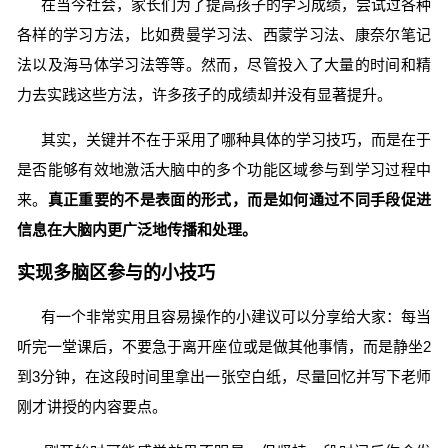
在当今社会，家长们为了提高孩子的学习成绩，尝试过各种
各样的学习方法，比如费曼学习法、西蒙学习法、康奈尔笔记
法以及海马体学习法等等。然而，尽管投入了大量的时间和精
力去实践这些方法，许多孩子的成绩却并没有显著提升。
其实，关键并不在于采用了哪种具体的学习技巧，而是在于
是否能够有效地激活大脑中的多个功能区域参与到学习过程中
来。
真正重要的不是表面的形式，而是如何通过不同手段促进
信息在大脑内更广泛地传播和处理。
实现多脑区参与的小技巧
有一个非常实用且容易操作的小建议可以分享给大家：每当
听完一堂课后，不要急于离开座位或是做其他事情，而是静坐2
到3分钟，在这段时间里拿出一张空白纸，尽量回忆并写下老师
刚才讲授的内容要点。