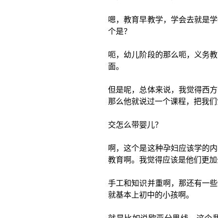
嗯，教育早教学，学会去就是学
个是？
呃，幼儿阶段的那么呃，义务教
面。
但是呢，总体来说，我觉得西方
那么他就说过一个课程，把我们
交怎么带婴儿？
啊，这个是这种孕妇应该学的内
教育啊。我觉得应该是他们更加
手工和知识并重啊，那还有一些
就基本上初中的小孩啊。