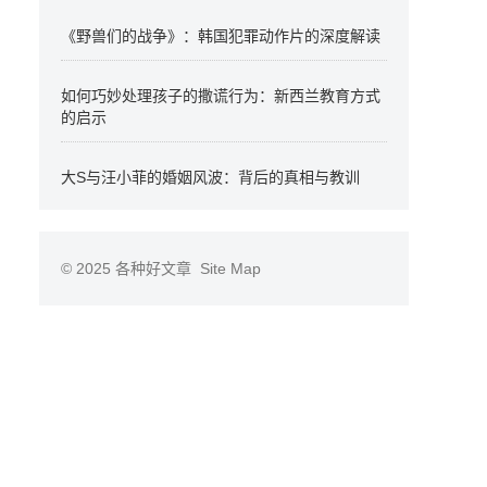
《野兽们的战争》：韩国犯罪动作片的深度解读
如何巧妙处理孩子的撒谎行为：新西兰教育方式
的启示
大S与汪小菲的婚姻风波：背后的真相与教训
© 2025
各种好文章
Site Map