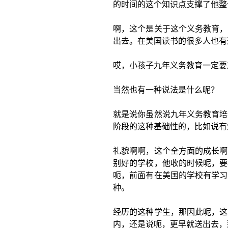
的时间的这个知识点支撑了他整
啊，这个是关于这个义务教育，
出去。在美国读书的很多人也有
哎，小孩子九年义务教育一定要
当然也有一种说法是什么呢？
就是说你虽然说九年义务教育培
阶段的这种基础性的，比如说有
礼貌啊啊，这个全方面的成长啊
别好的学校，他收的时候呢，要
呃，前面有在美国的学校有学习
种。
经历的这种学生，那因此呢，这
内，还是说呃，更早就送出去，