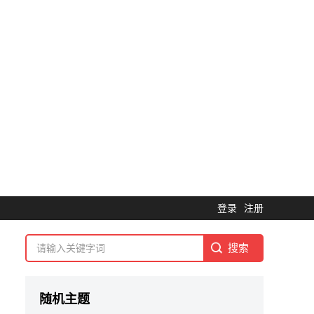
登录
注册
随机主题