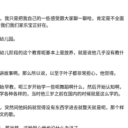
，我只是把我自己的一些感受跟大家聊一聊哈，肯定是不全面
为我们我们家乐宝正好在。
幼儿园。
幼儿阶段的这个教育呢基本上是放养，就是说他几乎没有教什
讲故事啊。那么所以说，以至于叶子都非常担心，他觉得。
始早教，呃三岁开始学一些呃舞蹈啊什么，然后开始认知啊，
学各种各样的，当时他三岁之前在国内的时候就是这么学的。
，突然间他妈妈就觉得没有东西学进去就整天就是呃，那个样
文的歌。