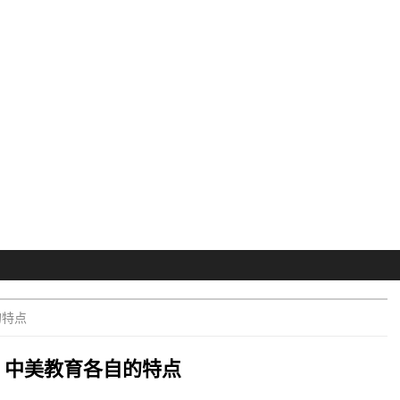
的特点
中美教育各自的特点