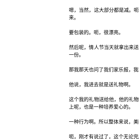
嗯，当然，这大部分都是减。呃
来。
要包装的。呃，很漂亮。
然后呢，情人节当天就拿出来送
一份。
那我那天也问了我们家乐报，我
他说，我进去就是送礼物啊。
这个我的礼物送给他，他的礼物
上呢，也是一种培养爱心的。
一种行为啊。所以整体来说，美
呃，刚才有说过了，这个无论完