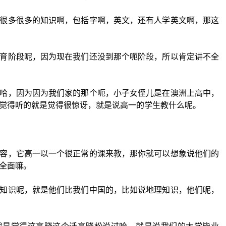
很多很多的知识啊，包括字啊，英文，还有人学英文啊，那这
育阶段呢，因为现在我们还没到那个呃阶段，所以肯定讲不全
哈，因为因为我们家的那个呃，小子女侄儿是在澳洲上高中，
觉得听的就是觉得很惊讶，就是说高一的学生教什么呢。
容，它高一以一个很正常的课来教，那你就可以想象说他们的
全面嘛。
知识呢，就是他们比我们中国的，比如说地理知识，他们呢，