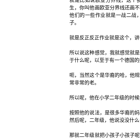
就是比如说欧亚分界线，这个
生，你叫他画欧亚分界线还画不
他们的一些作业就是一战二战
子。
就是反正反正作业就是这个，讲
所以说这种感觉，我就感觉就是
于什么呢，以至于有一个德国的
呃，当然这个是华裔的哈，他规
常非常的老。
所以呢，他在小学二年级的时候
按照他的说法，是很多华裔的妈
然后呢，二年级，他说没没什么
那就二年级就把小孩子小孩子呢