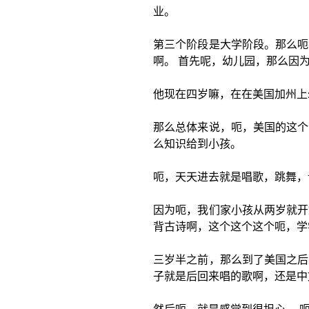
业。
第三个阶段是大学阶段。那么呃
啊。 首先呢，幼儿园，那么因
他现在四岁嘛，在在美国加州上
那么总体来说，呃，美国的这个
么知识给到小孩。
呃，天天进去就是唱歌，跳舞，
因为呃，我们家小孩从两岁就开
背古诗啊，这个这个这个呃，学
三岁半之前，那么到了美国之后
子就是后回来唱的歌啊，还是中