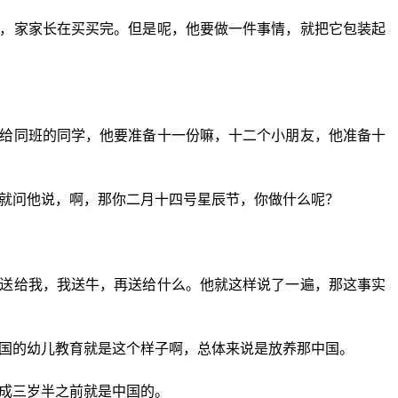
，家家长在买买完。但是呢，他要做一件事情，就把它包装起
给同班的同学，他要准备十一份嘛，十二个小朋友，他准备十
就问他说，啊，那你二月十四号星辰节，你做什么呢？
送给我，我送牛，再送给什么。他就这样说了一遍，那这事实
国的幼儿教育就是这个样子啊，总体来说是放养那中国。
成三岁半之前就是中国的。