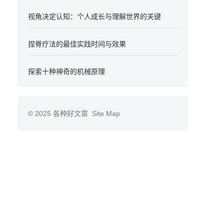
视角决定认知：个人成长与理解世界的关键
捏脊疗法的最佳实践时间与效果
探索十种神奇的机械原理
© 2025
各种好文章
Site Map