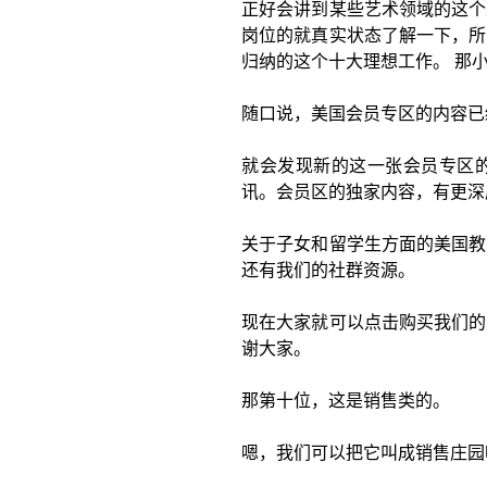
正好会讲到某些艺术领域的这个
岗位的就真实状态了解一下，所
归纳的这个十大理想工作。 那小孩儿no 
随口说，美国会员专区的内容已
就会发现新的这一张会员专区
讯。会员区的独家内容，有更深
关于子女和留学生方面的美国教
还有我们的社群资源。
现在大家就可以点击购买我们的
谢大家。
那第十位，这是销售类的。
嗯，我们可以把它叫成销售庄园