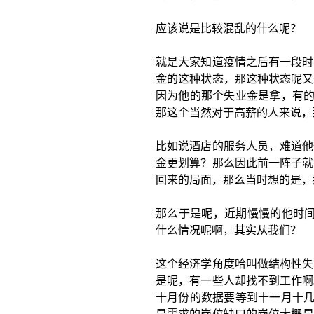
应该说是比较混乱的什么呢？
就是大家知道疫情之后有一段时
金的这种状态，那这种状态呢又
因为他的那个失业金是拿，有的
那这个当然对于高薪的人来说，
比如说酒店的服务人员，难道他
金更划算？那么因此前一阵子就
回来的局面，那么当时想的是，
那么于是呢，近期慢慢的他时间
什么情况呢啊，其实从我们？
这个经济学角度哈叫做结构性失
是呢，有一些人却找不到工作啊
十月份的数据要等到十一月十几