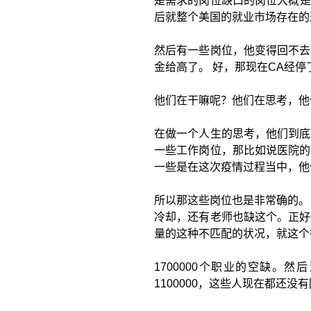
是需求的岗位缺口的岗位大概是10
后就整个美国的就业市场存在的
然后有一些岗位，他变得回不去
金给高了。 好，那现在CA经
他们在干嘛呢？他们在思考，他
在做一个人生的思考，他们到底
一些工作岗位，那比如说医院的
一些是在这次疫情过程当中，他
所以那这些岗位也是非常确的。
冷却，还有老师也缺这个。正好
量的这种不匹配的状况，就这个
1700000个职业的空缺。
1100000，这些人现在都还没