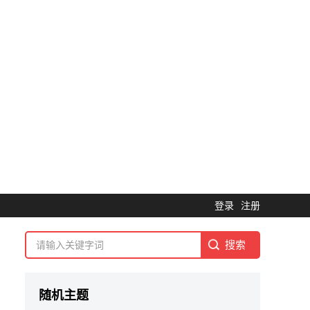
登录
注册
随机主题