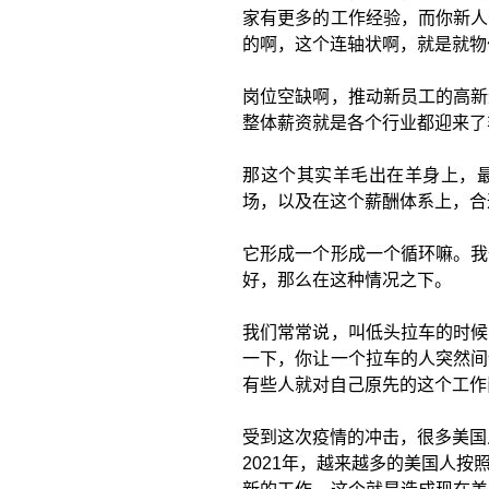
家有更多的工作经验，而你新人
的啊，这个连轴状啊，就是就物
岗位空缺啊，推动新员工的高新
整体薪资就是各个行业都迎来了
那这个其实羊毛出在羊身上，
场，以及在这个薪酬体系上，合
它形成一个形成一个循环嘛。我
好，那么在这种情况之下。
我们常常说，叫低头拉车的时候
一下，你让一个拉车的人突然间
有些人就对自己原先的这个工作
受到这次疫情的冲击，很多美国
2021年，越来越多的美国人