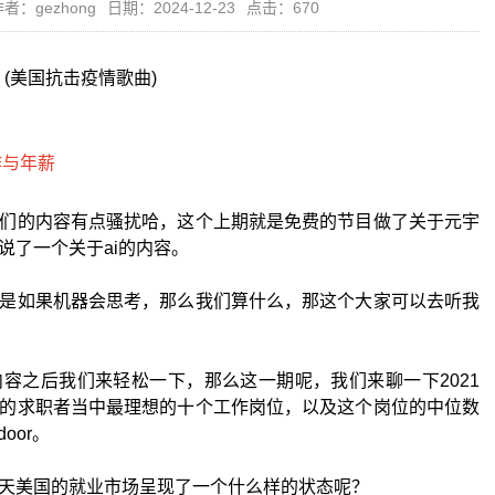
者：gezhong
日期：2024-12-23
点击：670
 Job (美国抗击疫情歌曲)
们的内容有点骚扰哈，这个上期就是免费的节目做了关于元宇
说了一个关于ai的内容。
是如果机器会思考，那么我们算什么，那这个大家可以去听我
容之后我们来轻松一下，那么这一期呢，我们来聊一下2021
的求职者当中最理想的十个工作岗位，以及这个岗位的中位数
 door。
天美国的就业市场呈现了一个什么样的状态呢？