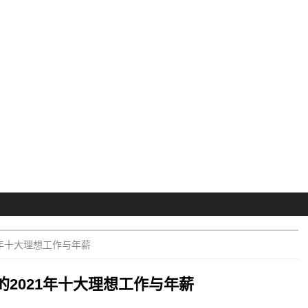
1年十大理想工作与年薪
的2021年十大理想工作与年薪