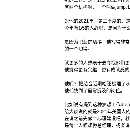
新的工作。这个就是造成现在美
有两个机构啊，一个叫做jump.
对他的2021年，第三季度的
今年有1/5的人辞职，是因为什
是因为职业的切换，他写得非常
的一个切换。
就更多的人热衷于去寻找他们更
他觉得更有兴趣，更有成就感的工作
他呢？把结合近期哈还梳理了从现
他们找到了最常提及的岗位。
比如说有提到这种梦想工作dr
给大家说的就是2021年美国
在说之前先做个心理建设吧，就
是每个人都想做总经理，或者说