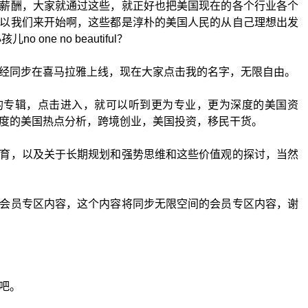
薪酬，大家就通过这些，就正好也把美国现在的各个行业各个
以我们来开始啊，这些都是淳朴的美国人民的从自己理想出发
one no beautiful？
经同步在喜马拉雅上线，现在大家点击我的名字，无限自由。
的专辑，点击进入，就可以听到更为专业，更为深度的美国资
度的美国热点分析，跨境创业，美国投资，移民干货。
育，以及关于长期规划和强势思维和这些价值观的探讨，当然
会员专区内容，这个内容将同步无限空间的会员专区内容，谢
吧。