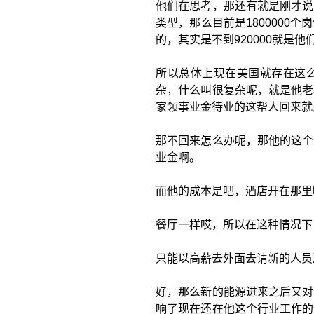
他们在思考，那还有就是刚才说
类型，那么目前是1800000
的，其实是不到920000就是
所以总体上现在美国就存在这
杂，什么叫很复杂呢，就是他老
家领事业金待业的这帮人回来就
那不回来怎么办呢，那他的这个
业金啊。
而他的成本是吧，酒店开在那里
餐厅一样哎，所以在这种情况下
只能以高薪去外面去请新的人员
好，那么新的能源进来之后又对
响了现在还在他这个行业工作的