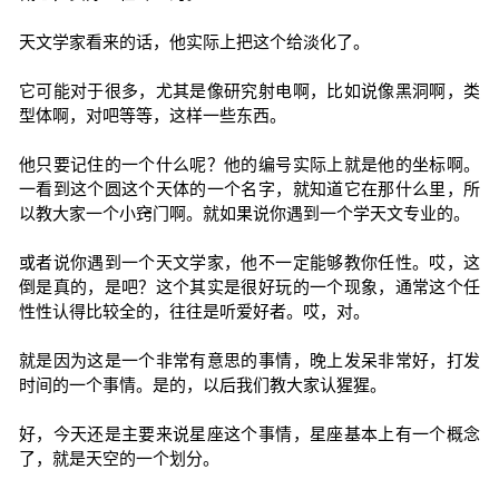
天文学家看来的话，他实际上把这个给淡化了。
它可能对于很多，尤其是像研究射电啊，比如说像黑洞啊，类
型体啊，对吧等等，这样一些东西。
他只要记住的一个什么呢？他的编号实际上就是他的坐标啊。
一看到这个圆这个天体的一个名字，就知道它在那什么里，所
以教大家一个小窍门啊。就如果说你遇到一个学天文专业的。
或者说你遇到一个天文学家，他不一定能够教你任性。哎，这
倒是真的，是吧？这个其实是很好玩的一个现象，通常这个任
性性认得比较全的，往往是听爱好者。哎，对。
就是因为这是一个非常有意思的事情，晚上发呆非常好，打发
时间的一个事情。是的，以后我们教大家认猩猩。
好，今天还是主要来说星座这个事情，星座基本上有一个概念
了，就是天空的一个划分。