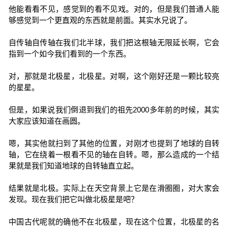
他能看看不见，感觉到的看不见戏。对的，但是我们普通人能
够感觉到一个更直观的东西就是前面。其实水兄说了。
自传轴自传轴在我们北半球，我们把这根轴无限延长啊，它会
指到一个如今我们看到的一个东西。
对，那就是北极星，北极星。对啊，这个刚好还是一颗比较亮
的星星。
但是，如果说我们倒退到我们的祖先2000多年前的时候，其实
大家应该知道在画圆。
嗯，其实他就扫到了其他的位置，对刚才也提到了地球的自转
轴，它在绕着一根看不见的轴在自转。嗯，那么造成的一个结
果就是我们知道地球的自转轴直立起。
结果就是北极。实际上在天空背景上它是在滑圈圈，对大家会
发现。现在我们把它叫做北极星是吧？
中国古代呢就的确他不在北极星，现在这个位置，北极星的名