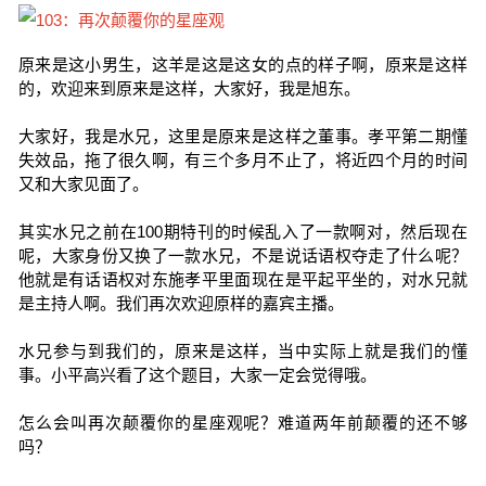
原来是这小男生，这羊是这是这女的点的样子啊，原来是这样
的，欢迎来到原来是这样，大家好，我是旭东。
大家好，我是水兄，这里是原来是这样之董事。孝平第二期懂
失效品，拖了很久啊，有三个多月不止了，将近四个月的时间
又和大家见面了。
其实水兄之前在100期特刊的时候乱入了一款啊对，然后现在
呢，大家身份又换了一款水兄，不是说话语权夺走了什么呢？
他就是有话语权对东施孝平里面现在是平起平坐的，对水兄就
是主持人啊。我们再次欢迎原样的嘉宾主播。
水兄参与到我们的，原来是这样，当中实际上就是我们的懂
事。小平高兴看了这个题目，大家一定会觉得哦。
怎么会叫再次颠覆你的星座观呢？难道两年前颠覆的还不够
吗？