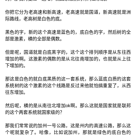
你把它分为老高速和新高速，老高速就是国道，新高速就是洲
际路线，老高树是白色的底。
黑色的字，新的这个高速是蓝色的，底白色的字，然后树的全
部是激素，横的全部是偶数。
但是呢，国道就是白底黑字的，这个这个排列顺序是从东往西
增加的啊。这激素的偶数的是从北往南增加的，也就是从上往
下增加的。
那这是白色的就白底黑质的这一套系统，那么蓝底白质的这套
系统树的这个激素的这个线路是反过来他就怕搞重复了，从西
往东增加。
然后呢，横的是从南往北增加ok啊。那么这就是国家就是联邦
的这个两套系统就国家级的？
那我们常常说的加州一号公路，这是州内的高速公路，那么这
个呢就复杂了。哈像，比如说加州，那就是绿色的底白色的