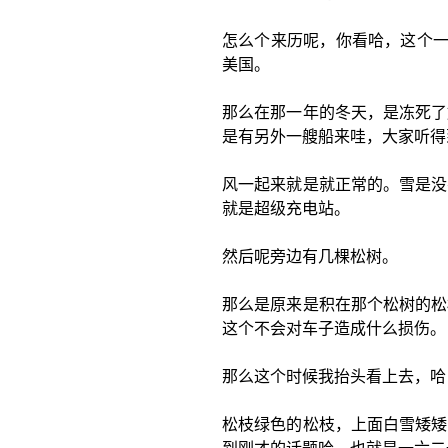
怎么个来历呢，你看哈，这个一
美国。
那么在那一年的冬天，是冻死了
是有另外一艘船来哇，大家听得
风一起来就是就正常的。雪是没
就是超级充电站。
然后呢旁边有几棵松树。
那么是原来是积在那个松树的松
这个不会对车子造成什么损伤。
那么这个时候我抬头看上去，哈
松枝绿色的松枝，上面白雪矮矮