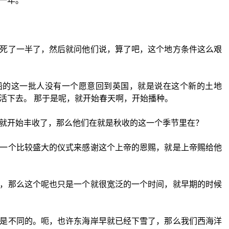
一年。
死了一半了，然后就问他们说，算了吧，这个地方条件这么艰
船的这一批人没有一个愿意回到英国，就是说在这个新的土地
活下去。 那于是呢，就开始春天啊，开始播种。
就开始丰收了，那么他们在就是秋收的这一个季节里在？
一个比较盛大的仪式来感谢这个上帝的恩赐，就是上帝赐给他
，那么这个呢也只是一个就很宽泛的一个时间，就早期的时候
是不同的。呃，也许东海岸早就已经下雪了，那么我们西海洋