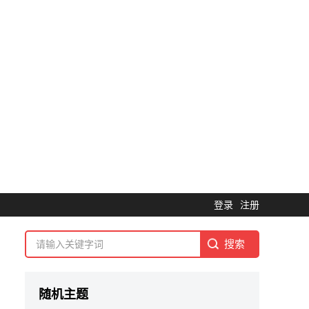
登录
注册
随机主题