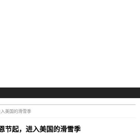
进入美国的滑雪季
恩节起，进入美国的滑雪季