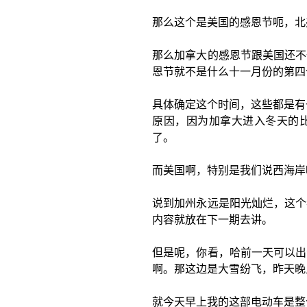
那么这个是美国的感恩节呃，北
那么加拿大的感恩节跟美国还不
恩节就不是什么十一月份的第四
具体确定这个时间，这些都是有
原因，因为加拿大进入冬天的
了。
而美国啊，特别是我们说西海岸
说到加州永远是阳光灿烂，这个
内容就放在下一期去讲。
但是呢，你看，哈前一天可以出
啊。那这边是大雪纷飞，昨天晚
就今天早上我的这部电动车是整