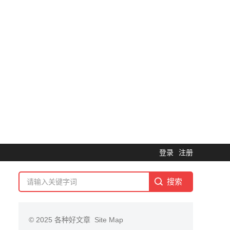
登录
注册
© 2025
各种好文章
Site Map