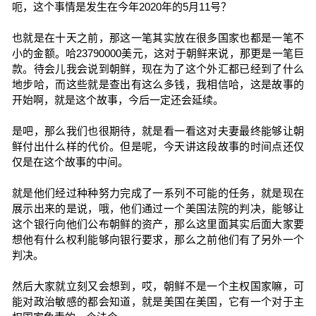
呃，这个事情是发生在今年2020年的5月11号？
也就是在十天之前，那这一笔其实放在很多国家也都是一笔不
小的金额。哈23790000美元，这对于朝鲜来说，那更是一笔巨
款。待会儿我会说到朝鲜，现在为了这个外汇都已经到了什么
地步哈，而这些就是查出有这么多钱，我相信哈，这是故事的
开始啊，就是这个故事，今后一定还会延续。
是吧，那么我们也很期待，就是看一看这对夫妻最终能够让朝
鲜付出什么样的代价。但是呢，今天讲这段故事的时间点还仅
仅是在这个故事的中间。
就是他们经过种种努力完成了一系列不可能的任务，就是现在
展示出来的是说，哦，他们通过一个美国法院的判决，能够让
这个银行向他们公布朝鲜的资产，那么这里面其实后面大家要
想他有什么权利能够向银行要求，那么之前他们有了另外一个
判决。
然后大家就立刻又会想到，哎，朝鲜不是一个主权国家嘛，可
能对政治敏感的都会知道，就是美国在美国，它有一个对于主