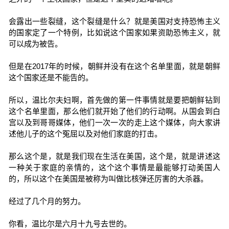
会露出一些裂缝，这个裂缝是什么？就是美国对支持恐怖主义
的国家定了一个特例，比如说这个国家如果资助恐怖主义，就
可以成为被告。
但是在2017年的时候，朝鲜并没有在这个名单里面，就是朝鲜
这个国家还是不能告的。
所以，温比尔夫妇啊，首先做的第一件事情就是要把朝鲜钻到
这个名单里面，那么他们就开始了他们的行动啊。从国会到白
宫以及到哥哥媒体，他们一次一次的走上这个媒体，向大家讲
述他儿子的这个冤屈以及对他们家庭的打击。
那么这个是，就是我们现在生活在美国，这个是，就是讲述这
一种关于家庭的亲情的，这个这个事情是最能够打动美国人
的，所以这个在美国是被称为叫做比核弹还厉害的大杀器。
经过了几个月的努力。
你看，温比尔是六月十九号去世的。