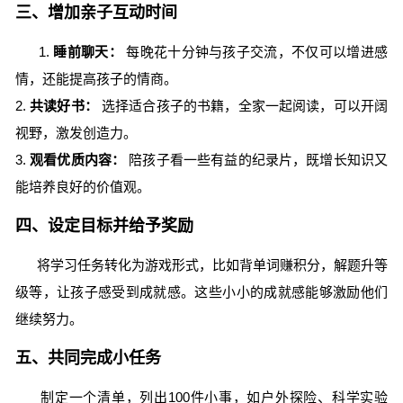
三、增加亲子互动时间
1.
睡前聊天：
每晚花十分钟与孩子交流，不仅可以增进感
情，还能提高孩子的情商。
2.
共读好书：
选择适合孩子的书籍，全家一起阅读，可以开阔
视野，激发创造力。
3.
观看优质内容：
陪孩子看一些有益的纪录片，既增长知识又
能培养良好的价值观。
四、设定目标并给予奖励
将学习任务转化为游戏形式，比如背单词赚积分，解题升等
级等，让孩子感受到成就感。这些小小的成就感能够激励他们
继续努力。
五、共同完成小任务
制定一个清单，列出100件小事，如户外探险、科学实验