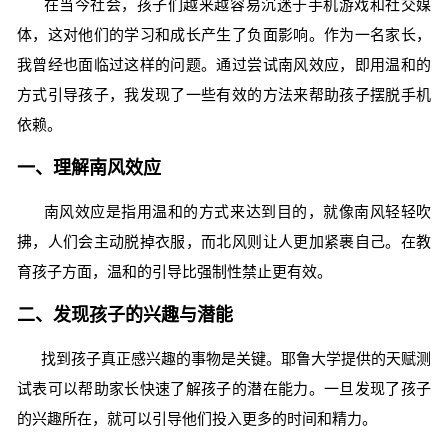
在当今社会，孩子们越来越容易沉迷于手机游戏和社交媒
体，这对他们的学习和成长产生了负面影响。作为一名家长，
我曾经也面临过这样的问题。通过尝试南风效应，即用温和的
方式引导孩子，我发现了一些有效的方法来帮助孩子摆脱手机
依赖。
一、理解南风效应
南风效应是指用温和的方式来达到目的，就像南风轻轻吹
拂，人们会主动脱掉衣服，而北风则让人更加紧裹自己。在教
育孩子方面，温和的引导比强制性禁止更有效。
二、发现孩子的兴趣与潜能
找到孩子真正感兴趣的事物是关键。耶鲁大学提供的天赋测
试表可以帮助家长快速了解孩子的潜在能力。一旦发现了孩子
的兴趣所在，就可以引导他们投入更多的时间和精力。