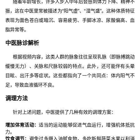
随着年龄增长，许多人步入中年后会感到体力下降、精神不
振，这在中医里常被描述为“阳气虚”、“湿气盛”。这种体质特征
表现为面色苍白或暗沉、容易疲劳、手脚冰凉、尿酸偏高、血
脂异常等。
中医脉诊解析
根据视频内容，这类人群的脉象往往呈现乳脉（即脉搏跳动
缓慢无力）、关脉和尺脉较弱的特点。此外，还可能伴有头晕
目眩、出汗多等症状。这些都指向了一个共同点：体内阳气不
足，导致血液循环不良。
调理方法
针对上述问题，中医提供了几种有效的调理方案：
增加体育活动：
适当的运动能够促进气血运行，增强机体抵抗
力。
饮食调节：
避免过多摄入油腻食物，多吃新鲜蔬菜水果以利消