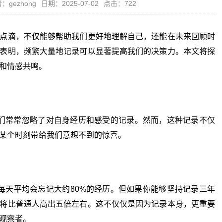
：gezhong
日期：2025-07-02
点击：722
点滴，不仅能够帮助我们更好地理解自己，还能在未来回顾时
表明，频繁大量地记录可以显著提高我们的决策力。本文将探
和情感共鸣。
常常忽略了对自身经历和感受的记录。然而，这种记录不仅
某个时刻带给我们意想不到的惊喜。
天平均会忘记大约80%的经历。但如果你能够坚持记录三年
将比普通人高出五倍左右。这不仅仅是因为记录本身，更重要
观察者。