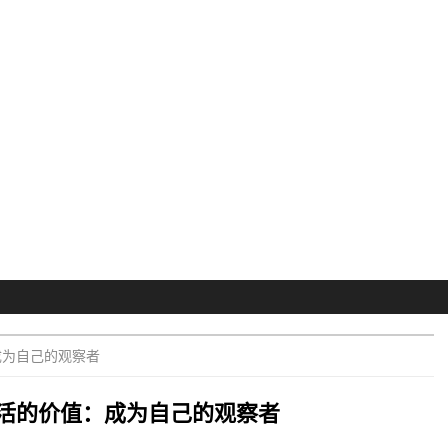
成为自己的观察者
活的价值：成为自己的观察者