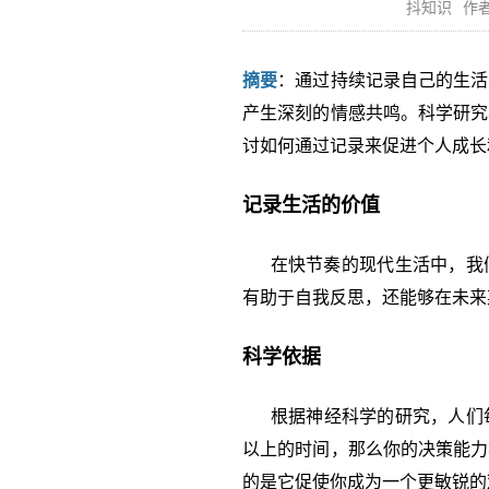
抖知识
作者
摘要
：通过持续记录自己的生活
产生深刻的情感共鸣。科学研究
讨如何通过记录来促进个人成长
记录生活的价值
在快节奏的现代生活中，我们
有助于自我反思，还能够在未来
科学依据
根据神经科学的研究，人们每
以上的时间，那么你的决策能力
的是它促使你成为一个更敏锐的