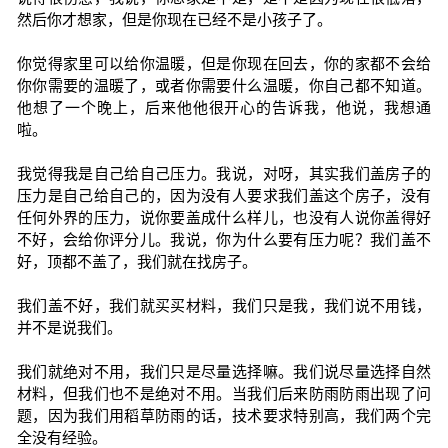
然后你才想家，但是你现在已经不是小孩子了。
你觉得家里可以给你温暖，但是你现在回去，你的家都不会给
你你需要的温暖了，或者你需要什么温暖，你自己都不知道。
他想了一个晚上，后来他他很开心的告诉我，他说，我想通
啦。
我觉得我是自己给自己压力。我说，对呀，其实我们盖房子的
压力是自己给自己的，因为没有人要求我们盖这个房子，没有
任何外界的压力，说你要盖成什么样儿，也没有人说你盖得好
不好，会给你评分儿。我说，你为什么要有压力呢？我们盖不
好，顶都不盖了，我们就在找房子。
我们盖不好，我们就买买材料，我们只是我，我们说不用钱，
并不是说我们。
我们就绝对不用，我们只是尽量选择嘛。我们说尽量选择自然
材料，但我们也不是绝对不用。当我们后来防雨防雨出现了问
题，因为我们用稻草防雨的话，技术要求特别高，我们两个完
全没有经验。