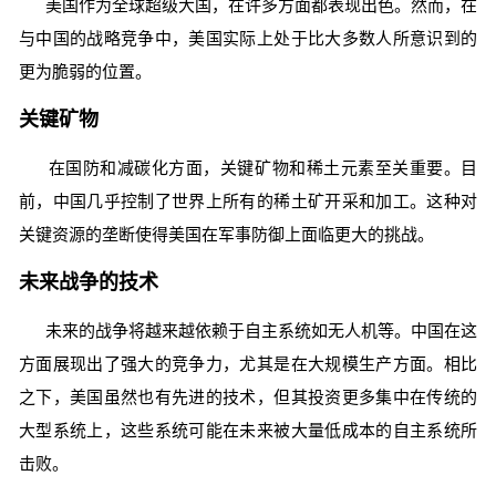
美国作为全球超级大国，在许多方面都表现出色。然而，在
与中国的战略竞争中，美国实际上处于比大多数人所意识到的
更为脆弱的位置。
关键矿物
在国防和减碳化方面，关键矿物和稀土元素至关重要。目
前，中国几乎控制了世界上所有的稀土矿开采和加工。这种对
关键资源的垄断使得美国在军事防御上面临更大的挑战。
未来战争的技术
未来的战争将越来越依赖于自主系统如无人机等。中国在这
方面展现出了强大的竞争力，尤其是在大规模生产方面。相比
之下，美国虽然也有先进的技术，但其投资更多集中在传统的
大型系统上，这些系统可能在未来被大量低成本的自主系统所
击败。