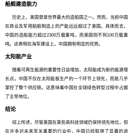
船舰建造能力
历史上，美国曾是世界最大的造船国之一。然而，当前中国
在商业及军用船舶制造上的产能远远超过了美国。具体而言，
中国的造船能力超过2300万载重吨，而美国则不到100万载重
吨。这表明在海军建设上，中国拥有明显的优势。
太阳能产业
随着可再生能源的重要性日益增加，太阳能成为新的能源增
长点。中国不仅在太阳能板生产的一个环节上领先，而是几乎
掌控了整个供应链。这意味着中国在全球绿色转型过程中占据
了主导地位。
结论
综上所述，尽管美国在某些高科技领域仍保持领先地位，但
在许多对未来至关重要的行业中，中国已经取得了显著的进