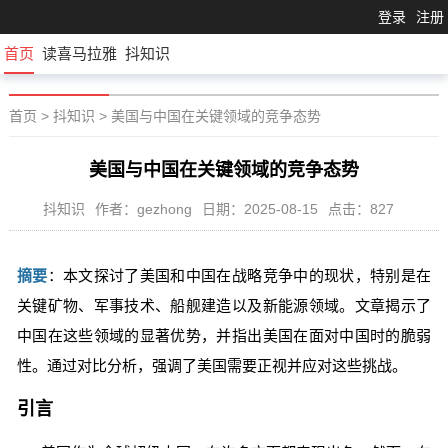
登录
注册
首页
读喜马拉雅
抖知识
首页
>
抖知识
>
美国与中国在关键领域的竞争态势
美国与中国在关键领域的竞争态势
抖知识
作者：gezhong
日期：2025-08-15
点击：827
摘要
：本文探讨了美国和中国在战略竞争中的现状，特别是在
关键矿物、军事技术、船舰建造以及新能源领域。文章揭示了
中国在这些领域的显著优势，并指出美国在面对中国时的脆弱
性。通过对比分析，强调了美国需要正视并应对这些挑战。
引言