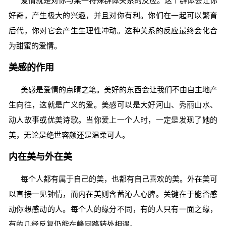
爱情就是对你与某一特殊群体关系的反应。这个群体会让你
好奇，产生极大的兴趣，并且对你有利。你们在一起可以繁育
后代，你对它会产生生理性冲动。这种关系的反应最终会化合
为甜蜜的爱情。
美感的作用
美感是爱情的点睛之笔。美好的东西会让我们不由自主地产
生向往，这就是广义的爱。美感可以是大好河山、秀丽山水、
动人故事或优美诗歌。当你爱上一个人时，一定是发现了她的
美，无论是绝世容颜还是温柔可人。
内在美与外在美
每个人都有属于自己的美，也都有自己喜欢的美。外在美可
以直接一见钟情，而内在美则含蓄沁人心脾。关键在于能否感
动你想感动的人。每个人的缘分不同，有的人只有一面之缘，
有的几经反复仍能在峰回路转处相遇。