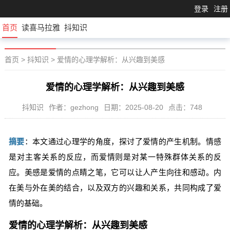
登录
注册
首页
读喜马拉雅
抖知识
首页
>
抖知识
>
爱情的心理学解析：从兴趣到美感
爱情的心理学解析：从兴趣到美感
抖知识
作者：gezhong
日期：2025-08-20
点击：748
摘要
：本文通过心理学的角度，探讨了爱情的产生机制。情感
是对主客关系的反应，而爱情则是对某一特殊群体关系的反
应。美感是爱情的点睛之笔，它可以让人产生向往和感动。内
在美与外在美的结合，以及双方的兴趣和关系，共同构成了爱
情的基础。
爱情的心理学解析：从兴趣到美感