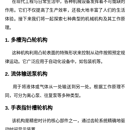
在现代工程与日常生活中，各种机械设备发挥着不可或缺的
作用。它们不仅提高了生产效率，还极大地丰富了人们的生活
体验。接下来我们将一起探索七种典型的机械机构及其工作原
理。
1. 多槽沟凸轮机构
这种机构利用凸轮表面的特殊形状来控制从动件按照预定规
律运动。它广泛应用于自动化设备中，如包装机等。
2. 流体输送泵机构
用于将液体或气体从一处输送到另一处。根据工作原理不
同，可分为离心泵、往复泵等多种类型。
3. 手表指针槽轮机构
该机构是精密时计的核心部件之一，通过齿轮系统精确地驱
动时间显示装置。