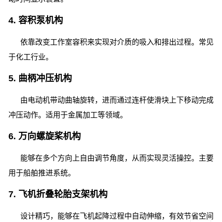
4. 容积泵机构
依靠改变工作室容积来实现对介质的吸入和排出过程。常见
于化工行业。
5. 曲柄冲压机构
由电动机带动曲轴旋转，进而通过连杆使滑块上下移动完成
冲压动作。适用于金属加工等领域。
6. 万向螺旋桨机构
能够在多个方向上自由调节角度，从而实现灵活操控。主要
用于船舶推进系统。
7. 飞机折叠轮胎支架机构
设计精巧，能够在飞机起降过程中自动伸缩，有效节省空间