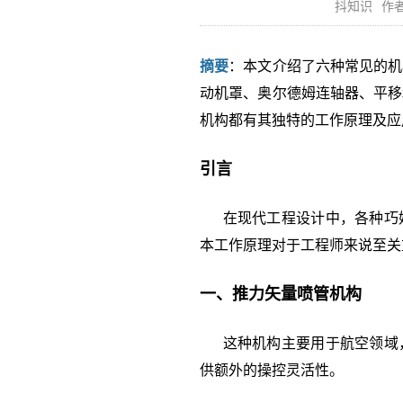
抖知识
作者
摘要
：本文介绍了六种常见的机
动机罩、奥尔德姆连轴器、平移
机构都有其独特的工作原理及应
引言
在现代工程设计中，各种巧妙
本工作原理对于工程师来说至关
一、推力矢量喷管机构
这种机构主要用于航空领域，
供额外的操控灵活性。