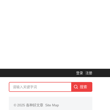
登录
注册
© 2025
各种好文章
Site Map