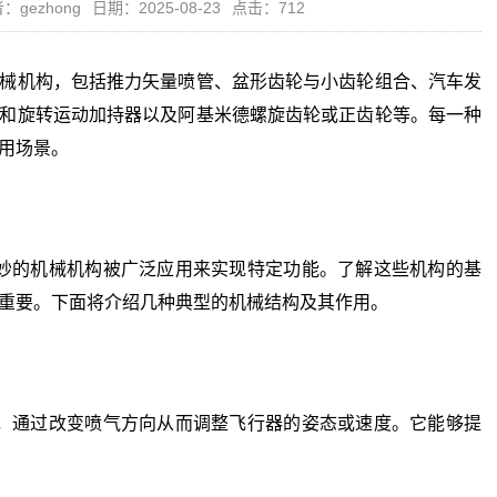
：gezhong
日期：2025-08-23
点击：712
械机构，包括推力矢量喷管、盆形齿轮与小齿轮组合、汽车发
和旋转运动加持器以及阿基米德螺旋齿轮或正齿轮等。每一种
用场景。
的机械机构被广泛应用来实现特定功能。了解这些机构的基
重要。下面将介绍几种典型的机械结构及其作用。
通过改变喷气方向从而调整飞行器的姿态或速度。它能够提