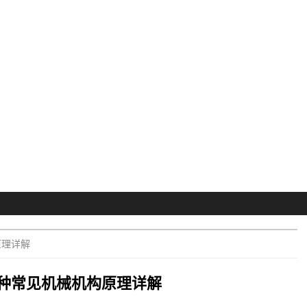
原理详解
种常见机械机构原理详解