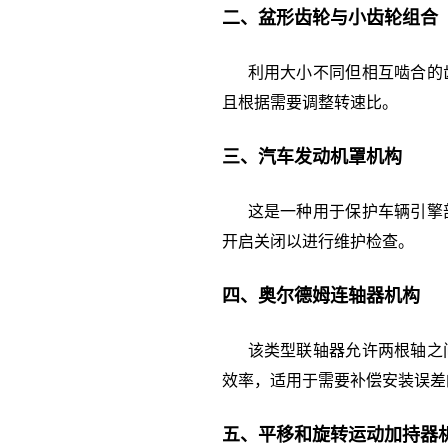
二、盆形齿轮与小齿轮组合
利用大小不同但相互啮合的齿
且根据需要调整转速比。
三、汽车发动机罩机构
这是一种用于保护车辆引擎部
开启关闭以进行维护检查。
四、奥尔德姆连轴器机构
该类型联轴器允许两根轴之间
效率，适用于需要补偿安装误差
五、平移和旋转运动加持器