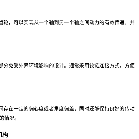
轮，可以实现从一个轴到另一个轴之间动力的有效传递，并
分免受外界环境影响的设计。通常采用铰链连接方式，方便
存在一定的偏心度或者角度偏差，同时还能保持良好的传动
的情况。
机构